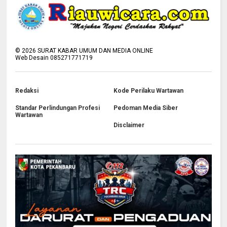
©
2026
SURAT KABAR UMUM DAN MEDIA ONLINE
Web Desain 085271771719
Redaksi
Kode Perilaku Wartawan
Standar Perlindungan Profesi
Pedoman Media Siber
Wartawan
Disclaimer