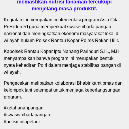
memastikan nutrisi tanaman tercukupi
menjelang masa produktif.
Kegiatan ini merupakan implementasi program Asta Cita
Presiden RI guna memperkuat swasembada pangan
nasional dan meningkatkan ekonomi masyarakat lokal di
wilayah hukum Polsek Rantau Kopar Polres Rokan Hilir.
Kapolsek Rantau Kopar Iptu Nanang Parinduri S.H., M.H
menyampaikan bahwa program ini merupakan bentuk
nyata kehadiran Polri dalam menjaga stabilitas pangan di
wilayah.
Pengecekan melibatkan kolaborasi Bhabinkamtibmas dan
kelompok tani setempat untuk menjaga keberlangsungan
program.
#ketahananpangan
#swaswmbadapangan
#polisicintapetani