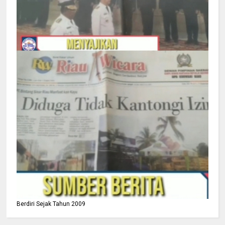
Berdiri Sejak Tahun 2009