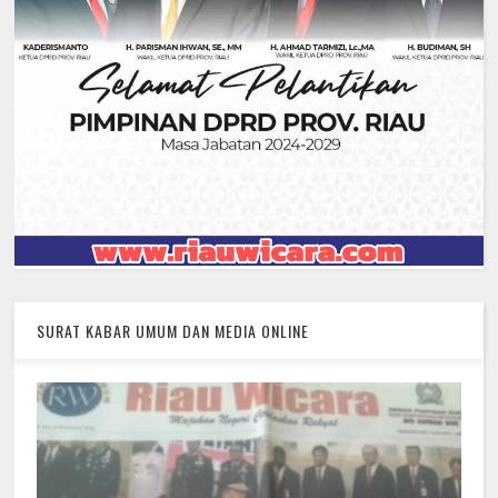
SURAT KABAR UMUM DAN MEDIA ONLINE