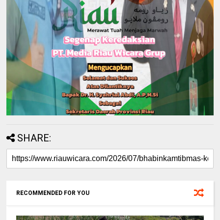
SHARE:
RECOMMENDED FOR YOU