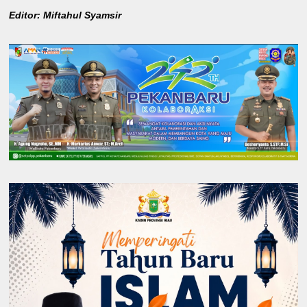
Editor: Miftahul Syamsir