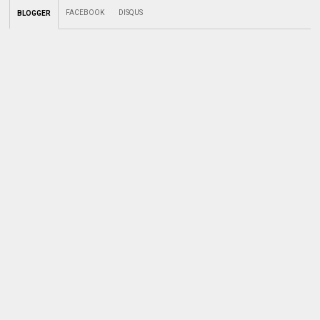
FACEBOOK
DISQUS
BLOGGER