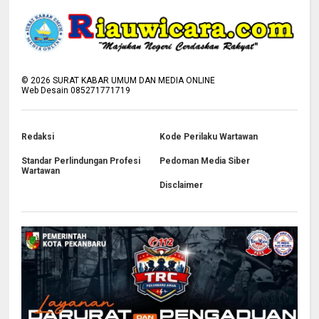
©
2026
SURAT KABAR UMUM DAN MEDIA ONLINE
Web Desain 085271771719
Redaksi
Kode Perilaku Wartawan
Standar Perlindungan Profesi
Pedoman Media Siber
Wartawan
Disclaimer