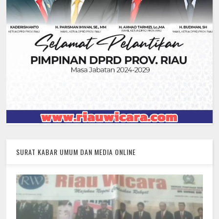
SURAT KABAR UMUM DAN MEDIA ONLINE