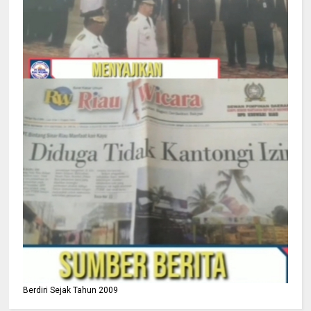
Berdiri Sejak Tahun 2009