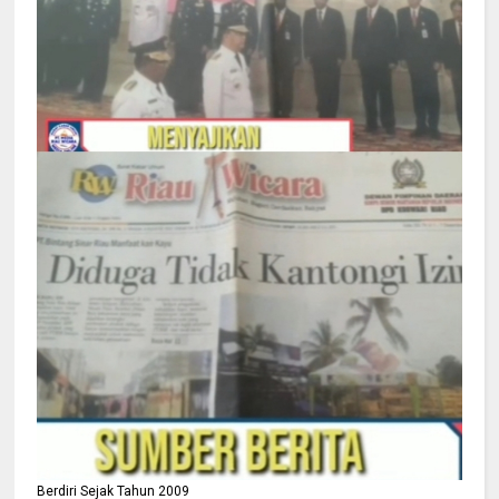
Berdiri Sejak Tahun 2009