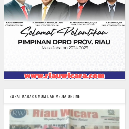
SURAT KABAR UMUM DAN MEDIA ONLINE