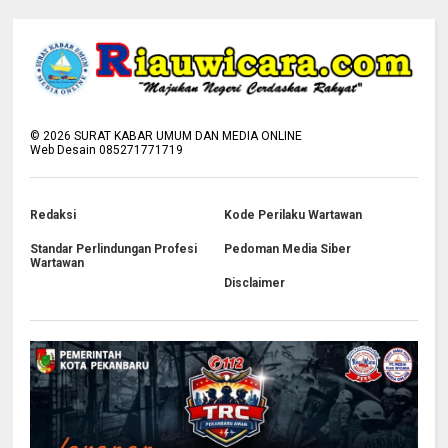
©
2026
SURAT KABAR UMUM DAN MEDIA ONLINE
Web Desain 085271771719
Redaksi
Kode Perilaku Wartawan
Standar Perlindungan Profesi
Pedoman Media Siber
Wartawan
Disclaimer