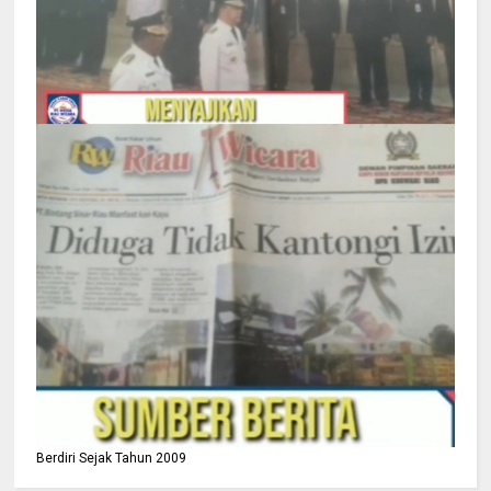
Berdiri Sejak Tahun 2009