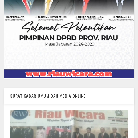
SURAT KABAR UMUM DAN MEDIA ONLINE