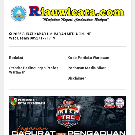
©
2026
SURAT KABAR UMUM DAN MEDIA ONLINE
Web Desain 085271771719
Redaksi
Kode Perilaku Wartawan
Standar Perlindungan Profesi
Pedoman Media Siber
Wartawan
Disclaimer