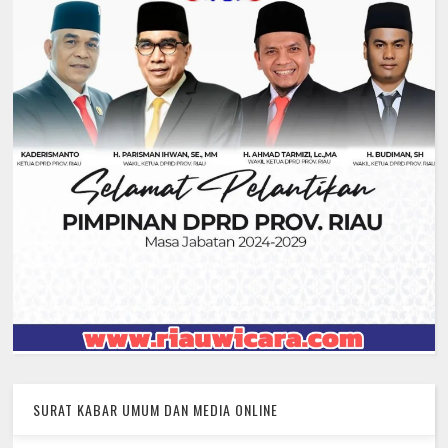
SURAT KABAR UMUM DAN MEDIA ONLINE