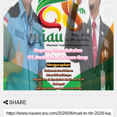
SHARE: