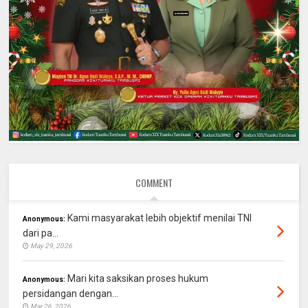
COMMENT
Kami masyarakat lebih objektif menilai TNI
Anonymous:
dari pa...
May 29, 2026
Mari kita saksikan proses hukum
Anonymous:
persidangan dengan...
Mar 26, 2026