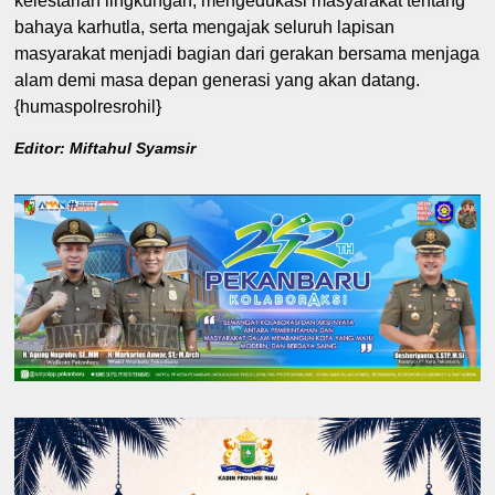
kelestarian lingkungan, mengedukasi masyarakat tentang
bahaya karhutla, serta mengajak seluruh lapisan
masyarakat menjadi bagian dari gerakan bersama menjaga
alam demi masa depan generasi yang akan datang.
{humaspolresrohil}
Editor: Miftahul Syamsir