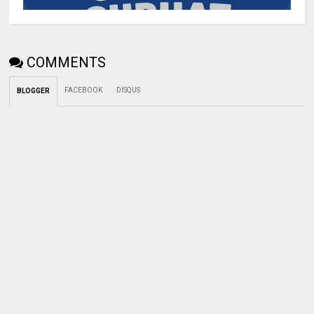
COMMENTS
FACEBOOK
DISQUS
BLOGGER