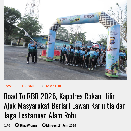
Home
POLRES ROHIL
Rokan Hilir
Road To RBR 2026, Kapolres Rokan Hilir
Ajak Masyarakat Berlari Lawan Karhutla dan
Jaga Lestarinya Alam Rohil
0
Riau Wicara
Minggu, 21 Juni 2026