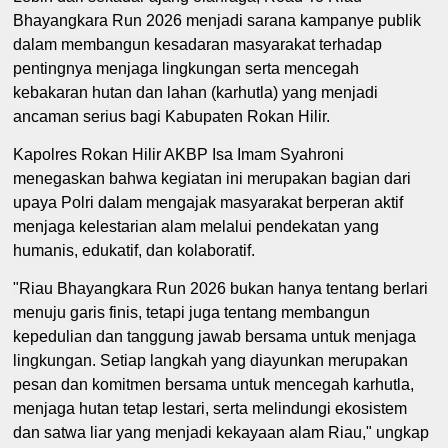
Bhayangkara Run 2026 menjadi sarana kampanye publik
dalam membangun kesadaran masyarakat terhadap
pentingnya menjaga lingkungan serta mencegah
kebakaran hutan dan lahan (karhutla) yang menjadi
ancaman serius bagi Kabupaten Rokan Hilir.
Kapolres Rokan Hilir AKBP Isa Imam Syahroni
menegaskan bahwa kegiatan ini merupakan bagian dari
upaya Polri dalam mengajak masyarakat berperan aktif
menjaga kelestarian alam melalui pendekatan yang
humanis, edukatif, dan kolaboratif.
"Riau Bhayangkara Run 2026 bukan hanya tentang berlari
menuju garis finis, tetapi juga tentang membangun
kepedulian dan tanggung jawab bersama untuk menjaga
lingkungan. Setiap langkah yang diayunkan merupakan
pesan dan komitmen bersama untuk mencegah karhutla,
menjaga hutan tetap lestari, serta melindungi ekosistem
dan satwa liar yang menjadi kekayaan alam Riau," ungkap