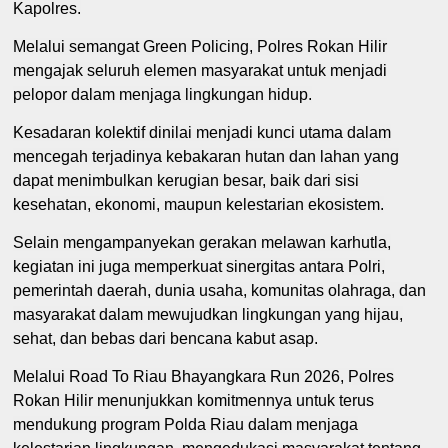
Kapolres.
Melalui semangat Green Policing, Polres Rokan Hilir
mengajak seluruh elemen masyarakat untuk menjadi
pelopor dalam menjaga lingkungan hidup.
Kesadaran kolektif dinilai menjadi kunci utama dalam
mencegah terjadinya kebakaran hutan dan lahan yang
dapat menimbulkan kerugian besar, baik dari sisi
kesehatan, ekonomi, maupun kelestarian ekosistem.
Selain mengampanyekan gerakan melawan karhutla,
kegiatan ini juga memperkuat sinergitas antara Polri,
pemerintah daerah, dunia usaha, komunitas olahraga, dan
masyarakat dalam mewujudkan lingkungan yang hijau,
sehat, dan bebas dari bencana kabut asap.
Melalui Road To Riau Bhayangkara Run 2026, Polres
Rokan Hilir menunjukkan komitmennya untuk terus
mendukung program Polda Riau dalam menjaga