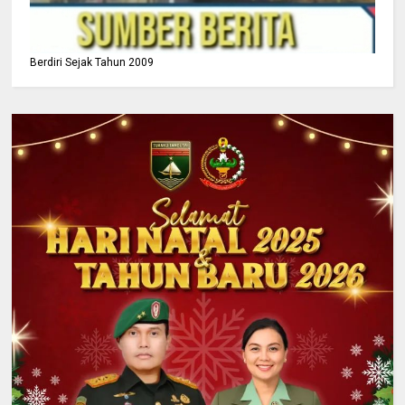
Berdiri Sejak Tahun 2009