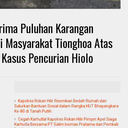
erima Puluhan Karangan
i Masyarakat Tionghoa Atas
 Kasus Pencurian Hiolo
Kapolres Rokan Hilir Resmikan Bedah Rumah dan
Salurkan Bantuan Sosial dalam Rangka HUT Bhayangkara
Ke-80 di Tanah Putih
Cegah Karhutla! Kapolres Rokan Hilir Pimpin Apel Siaga
Karhutla Bersama PT Salim Ivomas Pratama dan Pemkab