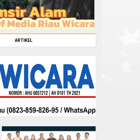
ARTIKEL