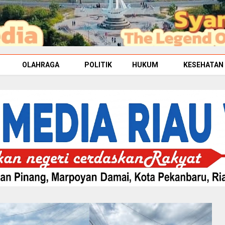
OLAHRAGA
POLITIK
HUKUM
KESEHATAN