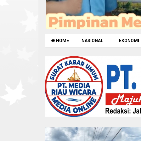
HOME
NASIONAL
EKONOMI