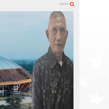
SEARCH