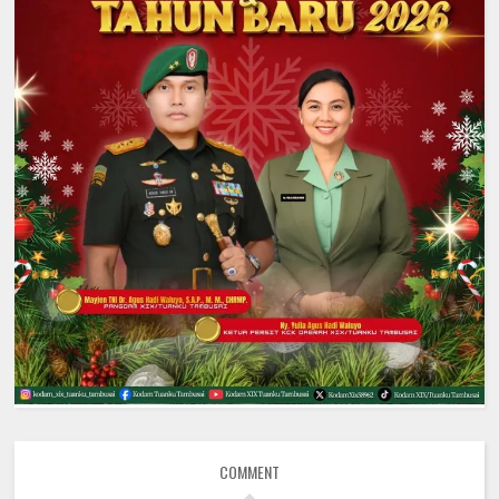
COMMENT