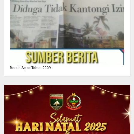
Berdiri Sejak Tahun 2009