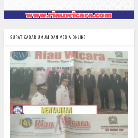
SURAT KABAR UMUM DAN MEDIA ONLINE