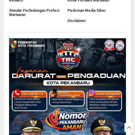
Redaksi
Kode Perilaku Wartawan
Standar Perlindungan Profesi
Pedoman Media Siber
Wartawan
Disclaimer