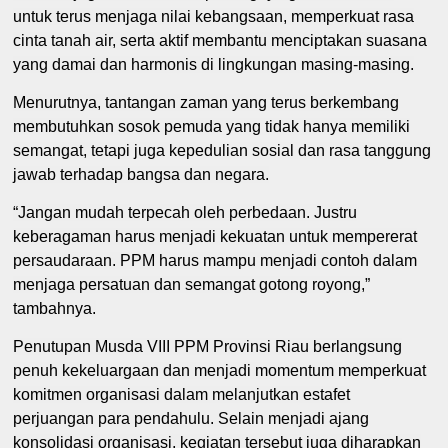
untuk terus menjaga nilai kebangsaan, memperkuat rasa
cinta tanah air, serta aktif membantu menciptakan suasana
yang damai dan harmonis di lingkungan masing-masing.
Menurutnya, tantangan zaman yang terus berkembang
membutuhkan sosok pemuda yang tidak hanya memiliki
semangat, tetapi juga kepedulian sosial dan rasa tanggung
jawab terhadap bangsa dan negara.
“Jangan mudah terpecah oleh perbedaan. Justru
keberagaman harus menjadi kekuatan untuk mempererat
persaudaraan. PPM harus mampu menjadi contoh dalam
menjaga persatuan dan semangat gotong royong,”
tambahnya.
Penutupan Musda VIII PPM Provinsi Riau berlangsung
penuh kekeluargaan dan menjadi momentum memperkuat
komitmen organisasi dalam melanjutkan estafet
perjuangan para pendahulu. Selain menjadi ajang
konsolidasi organisasi, kegiatan tersebut juga diharapkan