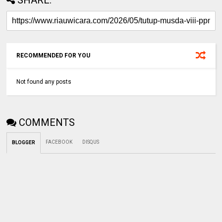
SHARE:
RECOMMENDED FOR YOU
Not found any posts
COMMENTS
FACEBOOK
DISQUS
BLOGGER