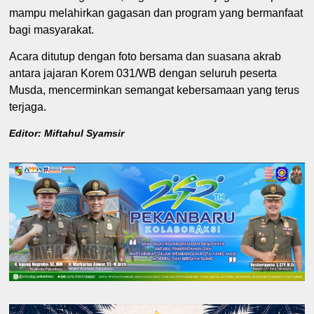
mampu melahirkan gagasan dan program yang bermanfaat
bagi masyarakat.
Acara ditutup dengan foto bersama dan suasana akrab
antara jajaran Korem 031/WB dengan seluruh peserta
Musda, mencerminkan semangat kebersamaan yang terus
terjaga.
Editor: Miftahul Syamsir