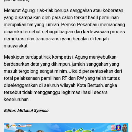
Menurut Agung, riak-riak berupa sanggahan atau keberatan
yang disampaikan oleh para calon terkait hasil pemilihan
merupakan hal yang lumrah. Pemko Pekanbaru memandang
dinamika tersebut sebagai bagian dari kedewasaan proses
demokrasi dan transparansi yang berjalan di tengah
masyarakat.
Meskipun terdapat riak kompetisi, Agung menyebutkan
berdasarkan data yang dihimpun, jumlah sanggahan yang
masuk tergolong sangat minim. Jika dipersentasekan dari
total pelaksanaan pemilihan RT dan RW yang telah tuntas
diselenggarakan di seluruh wilayah Kota Bertuah, angka
tersebut tidak mengganggu legitimasi hasil secara
keseluruhan.
Editor: Miftahul Syamsir