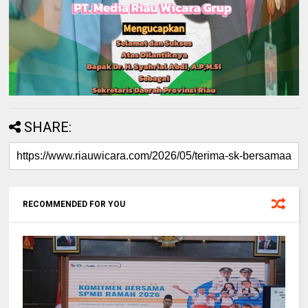
SHARE:
RECOMMENDED FOR YOU