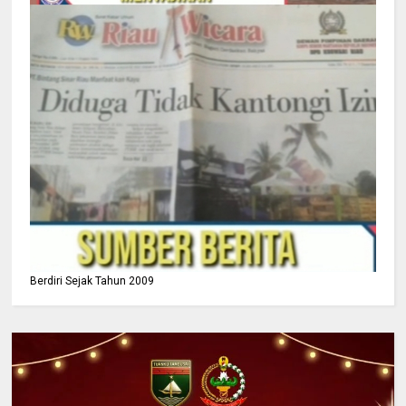
Berdiri Sejak Tahun 2009