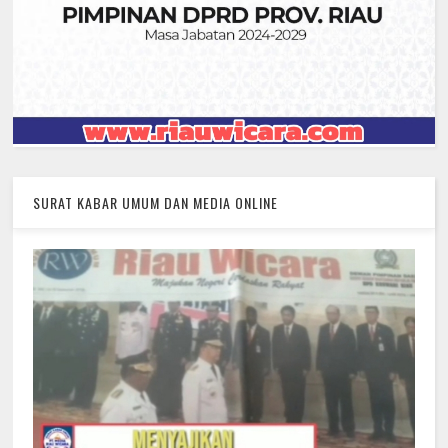
SURAT KABAR UMUM DAN MEDIA ONLINE