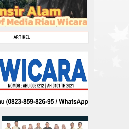
ARTIKEL