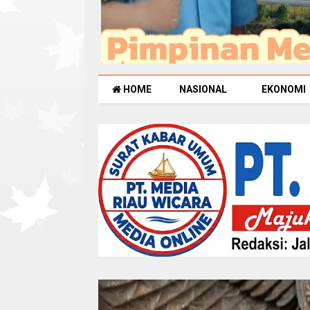
HOME
NASIONAL
EKONOMI