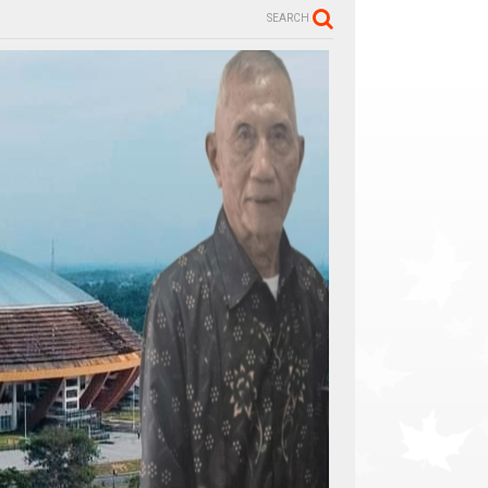
SEARCH