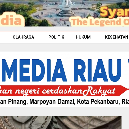
OLAHRAGA
POLITIK
HUKUM
KESEHATAN