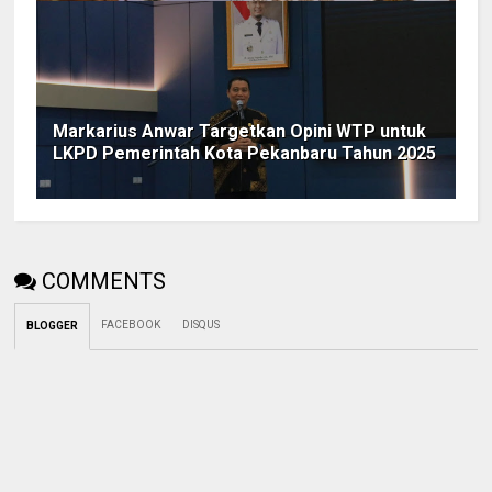
Markarius Anwar Targetkan Opini WTP untuk
LKPD Pemerintah Kota Pekanbaru Tahun 2025
COMMENTS
FACEBOOK
DISQUS
BLOGGER