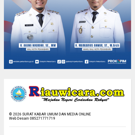
©
2026
SURAT KABAR UMUM DAN MEDIA ONLINE
Web Desain 085271771719