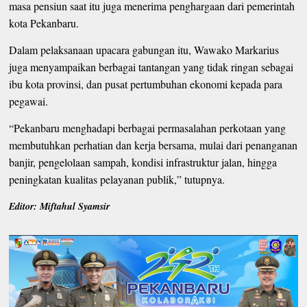
masa pensiun saat itu juga menerima penghargaan dari pemerintah
kota Pekanbaru.
Dalam pelaksanaan upacara gabungan itu, Wawako Markarius
juga menyampaikan berbagai tantangan yang tidak ringan sebagai
ibu kota provinsi, dan pusat pertumbuhan ekonomi kepada para
pegawai.
“Pekanbaru menghadapi berbagai permasalahan perkotaan yang
membutuhkan perhatian dan kerja bersama, mulai dari penanganan
banjir, pengelolaan sampah, kondisi infrastruktur jalan, hingga
peningkatan kualitas pelayanan publik,” tutupnya.
Editor: Miftahul Syamsir