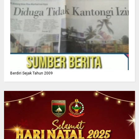
Berdiri Sejak Tahun 2009