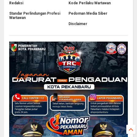
Redaksi
Kode Perilaku Wartawan
Standar Perlindungan Profesi
Pedoman Media Siber
Wartawan
Disclaimer