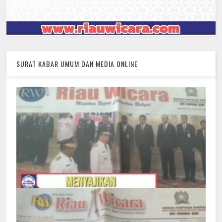
SURAT KABAR UMUM DAN MEDIA ONLINE