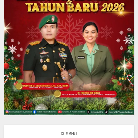
COMMENT