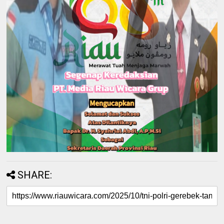
SHARE: