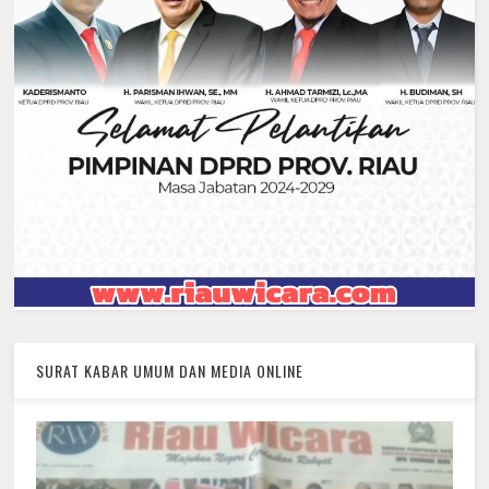
SURAT KABAR UMUM DAN MEDIA ONLINE