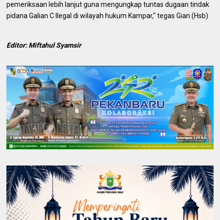
pemeriksaan lebih lanjut guna mengungkap tuntas dugaan tindak
pidana Galian C Ilegal di wilayah hukum Kampar," tegas Gian.(Hsb)
Editor: Miftahul Syamsir