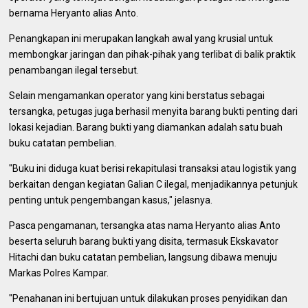
bernama Heryanto alias Anto.
Penangkapan ini merupakan langkah awal yang krusial untuk
membongkar jaringan dan pihak-pihak yang terlibat di balik praktik
penambangan ilegal tersebut.
Selain mengamankan operator yang kini berstatus sebagai
tersangka, petugas juga berhasil menyita barang bukti penting dari
lokasi kejadian. Barang bukti yang diamankan adalah satu buah
buku catatan pembelian.
"Buku ini diduga kuat berisi rekapitulasi transaksi atau logistik yang
berkaitan dengan kegiatan Galian C ilegal, menjadikannya petunjuk
penting untuk pengembangan kasus," jelasnya.
Pasca pengamanan, tersangka atas nama Heryanto alias Anto
beserta seluruh barang bukti yang disita, termasuk Ekskavator
Hitachi dan buku catatan pembelian, langsung dibawa menuju
Markas Polres Kampar.
"Penahanan ini bertujuan untuk dilakukan proses penyidikan dan