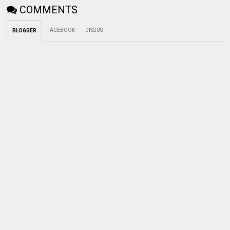
COMMENTS
FACEBOOK
DISQUS
BLOGGER