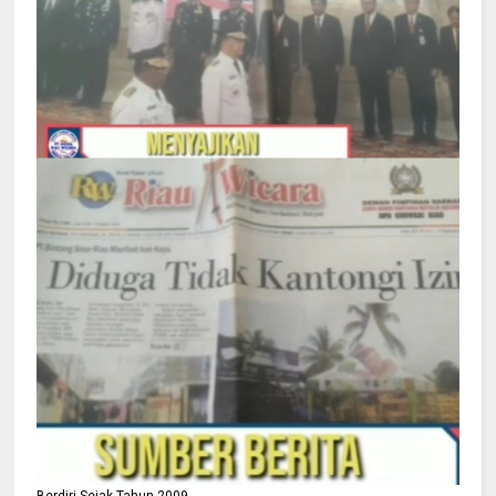
Berdiri Sejak Tahun 2009