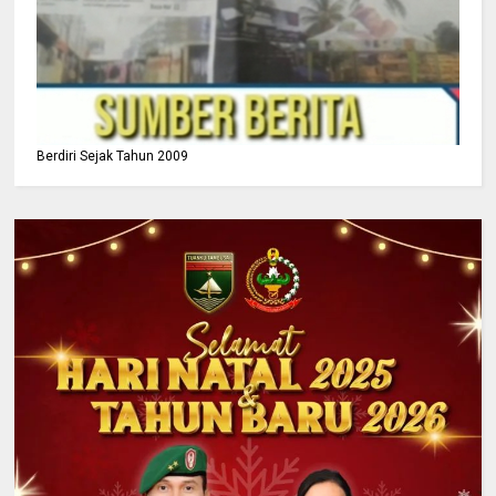
Berdiri Sejak Tahun 2009