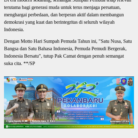
terutama bagi generasi muda untuk terus menjaga persatuan,
menghargai perbedaan, dan berperan aktif dalam membangun
demokrasi yang kuat dan berintegritas di seluruh wilayah
Indonesia.
Dengan Motto Hari Sumpah Pemuda Tahun ini, "Satu Nusa, Satu
Bangsa dan Satu Bahasa Indonesia, Pemuda Pemudi Bergerak,
Indonesia Bersatu", tutup Pak Camat dengan penuh semangat
suka cita. **/SP