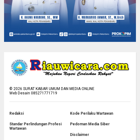
©
2026
SURAT KABAR UMUM DAN MEDIA ONLINE
Web Desain 085271771719
Redaksi
Kode Perilaku Wartawan
Standar Perlindungan Profesi
Pedoman Media Siber
Wartawan
Disclaimer