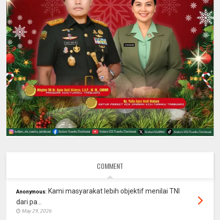
COMMENT
Kami masyarakat lebih objektif menilai TNI
Anonymous:
dari pa...
May 29, 2026