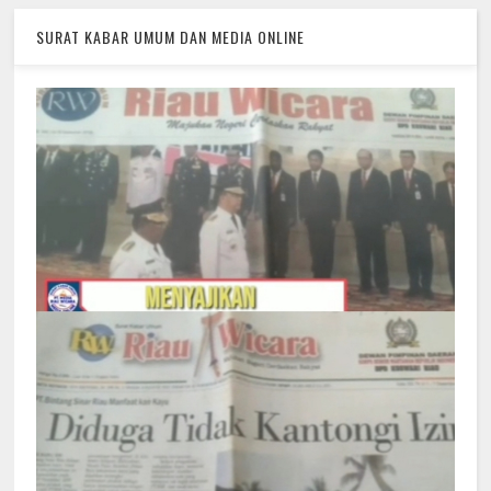
SURAT KABAR UMUM DAN MEDIA ONLINE