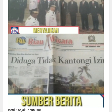
Berdiri Sejak Tahun 2009