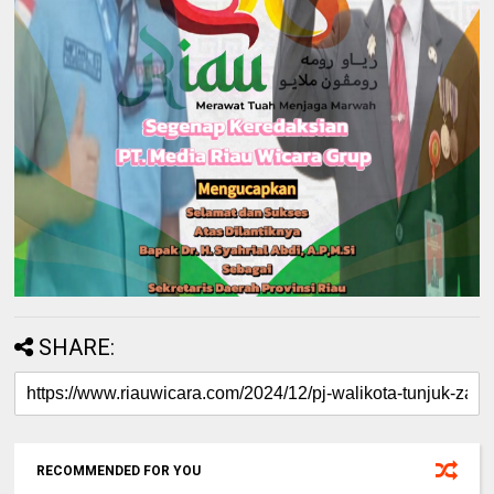
SHARE:
RECOMMENDED FOR YOU