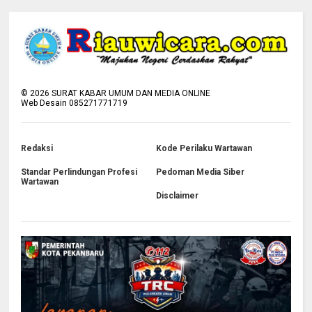
©
2026
SURAT KABAR UMUM DAN MEDIA ONLINE
Web Desain 085271771719
Redaksi
Kode Perilaku Wartawan
Standar Perlindungan Profesi
Pedoman Media Siber
Wartawan
Disclaimer