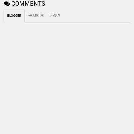
COMMENTS
FACEBOOK
DISQUS
BLOGGER