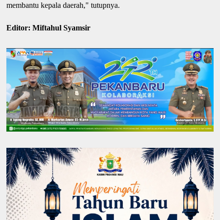
membantu kepala daerah," tutupnya.
Editor: Miftahul Syamsir