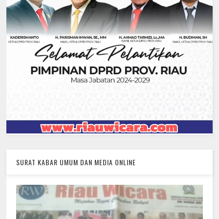
SURAT KABAR UMUM DAN MEDIA ONLINE