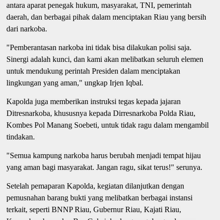
antara aparat penegak hukum, masyarakat, TNI, pemerintah
daerah, dan berbagai pihak dalam menciptakan Riau yang bersih
dari narkoba.
"Pemberantasan narkoba ini tidak bisa dilakukan polisi saja.
Sinergi adalah kunci, dan kami akan melibatkan seluruh elemen
untuk mendukung perintah Presiden dalam menciptakan
lingkungan yang aman," ungkap Irjen Iqbal.
Kapolda juga memberikan instruksi tegas kepada jajaran
Ditresnarkoba, khususnya kepada Dirresnarkoba Polda Riau,
Kombes Pol Manang Soebeti, untuk tidak ragu dalam mengambil
tindakan.
"Semua kampung narkoba harus berubah menjadi tempat hijau
yang aman bagi masyarakat. Jangan ragu, sikat terus!" serunya.
Setelah pemaparan Kapolda, kegiatan dilanjutkan dengan
pemusnahan barang bukti yang melibatkan berbagai instansi
terkait, seperti BNNP Riau, Gubernur Riau, Kajati Riau,