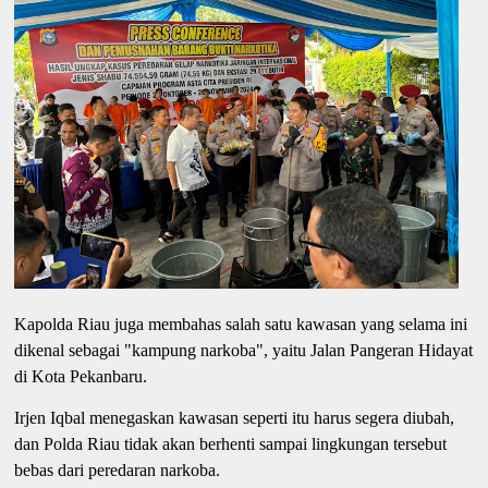
Kapolda Riau juga membahas salah satu kawasan yang selama ini
dikenal sebagai "kampung narkoba", yaitu Jalan Pangeran Hidayat
di Kota Pekanbaru.
Irjen Iqbal menegaskan kawasan seperti itu harus segera diubah,
dan Polda Riau tidak akan berhenti sampai lingkungan tersebut
bebas dari peredaran narkoba.