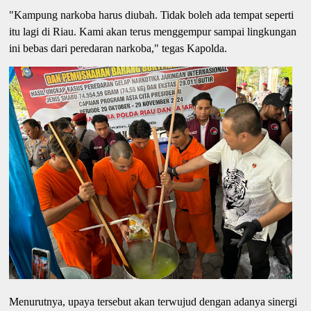
"Kampung narkoba harus diubah. Tidak boleh ada tempat seperti
itu lagi di Riau. Kami akan terus menggempur sampai lingkungan
ini bebas dari peredaran narkoba," tegas Kapolda.
Menurutnya, upaya tersebut akan terwujud dengan adanya sinergi