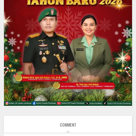
COMMENT