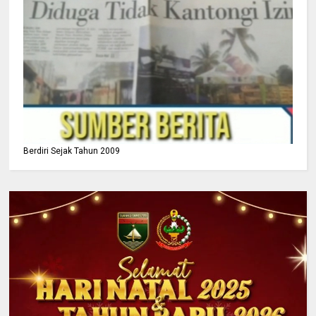
Berdiri Sejak Tahun 2009