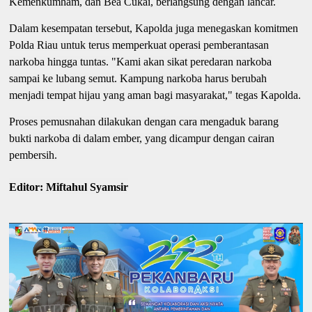
Kemenkumham, dan Bea Cukai, berlangsung dengan lancar.
Dalam kesempatan tersebut, Kapolda juga menegaskan komitmen
Polda Riau untuk terus memperkuat operasi pemberantasan
narkoba hingga tuntas. "Kami akan sikat peredaran narkoba
sampai ke lubang semut. Kampung narkoba harus berubah
menjadi tempat hijau yang aman bagi masyarakat," tegas Kapolda.
Proses pemusnahan dilakukan dengan cara mengaduk barang
bukti narkoba di dalam ember, yang dicampur dengan cairan
pembersih.
Editor: Miftahul Syamsir