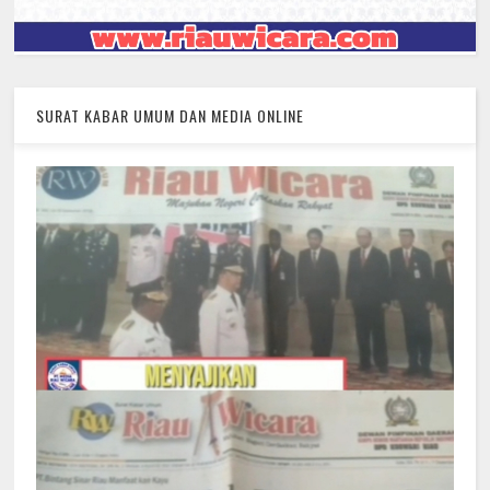
SURAT KABAR UMUM DAN MEDIA ONLINE