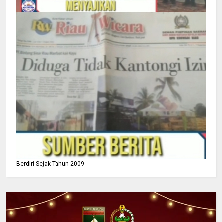
Berdiri Sejak Tahun 2009