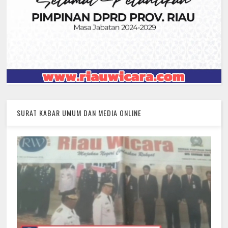
SURAT KABAR UMUM DAN MEDIA ONLINE