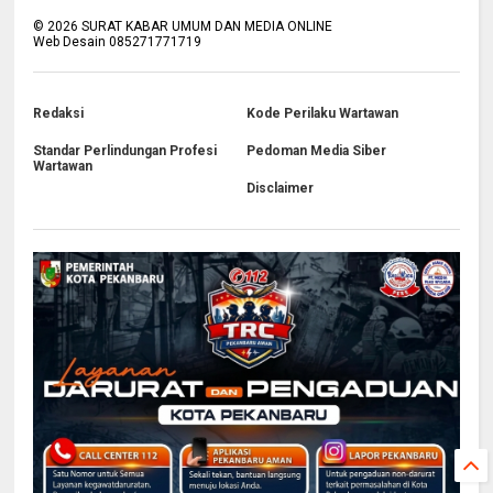
©
2026
SURAT KABAR UMUM DAN MEDIA ONLINE
Web Desain 085271771719
Redaksi
Kode Perilaku Wartawan
Standar Perlindungan Profesi
Pedoman Media Siber
Wartawan
Disclaimer