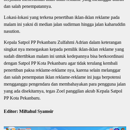
dan salah penempatannya.
Lokasi-lokasi yang terkena penertiban iklan-iklan reklame pada
malam ini yakni di median jalan sudirman hingga jalan kaharuddin
nasution.
Kepala Satpol PP Pekanbaru Zulfahmi Adrian dalam keterangan
singkat nya menegaskan kepada pemilik iklan-iklan reklame yang
sudah ditertibkan malam ini untuk kedepannya bisa berkoordinasi
dengan Satpol PP Kota Pekanbaru agar tidak terulang kembali
penertiban paksa reklame-reklame nya, karena selain melanggar
dan salah penempatan iklan reklame-reklame ini juga berpotensi
mengganggu pengendara dan membahayakan para pengguna jalan
yang ada disekitarnya, tegas Zoel panggilan akrab Kepala Satpol
PP Kota Pekanbaru.
Editor: Miftahul Syamsir