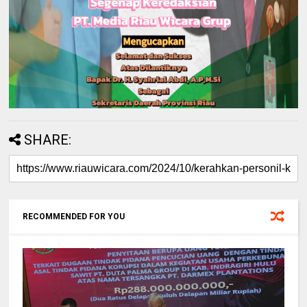
SHARE:
RECOMMENDED FOR YOU