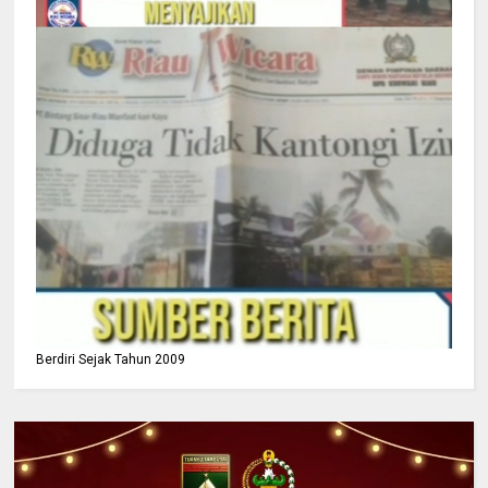
Berdiri Sejak Tahun 2009