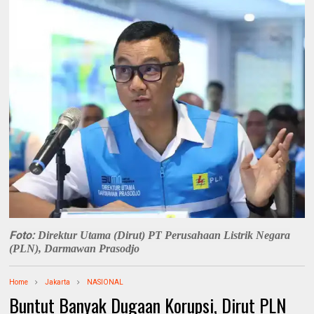
Foto:
Direktur Utama (Dirut) PT Perusahaan Listrik Negara
(PLN), Darmawan Prasodjo
Home
Jakarta
NASIONAL
Buntut Banyak Dugaan Korupsi, Dirut PLN