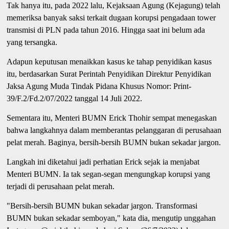
Tak hanya itu, pada 2022 lalu, Kejaksaan Agung (Kejagung) telah
memeriksa banyak saksi terkait dugaan korupsi pengadaan tower
transmisi di PLN pada tahun 2016. Hingga saat ini belum ada
yang tersangka.
Adapun keputusan menaikkan kasus ke tahap penyidikan kasus
itu, berdasarkan Surat Perintah Penyidikan Direktur Penyidikan
Jaksa Agung Muda Tindak Pidana Khusus Nomor: Print-
39/F.2/Fd.2/07/2022 tanggal 14 Juli 2022.
Sementara itu, Menteri BUMN Erick Thohir sempat menegaskan
bahwa langkahnya dalam memberantas pelanggaran di perusahaan
pelat merah. Baginya, bersih-bersih BUMN bukan sekadar jargon.
Langkah ini diketahui jadi perhatian Erick sejak ia menjabat
Menteri BUMN. Ia tak segan-segan mengungkap korupsi yang
terjadi di perusahaan pelat merah.
"Bersih-bersih BUMN bukan sekadar jargon. Transformasi
BUMN bukan sekadar semboyan," kata dia, mengutip unggahan