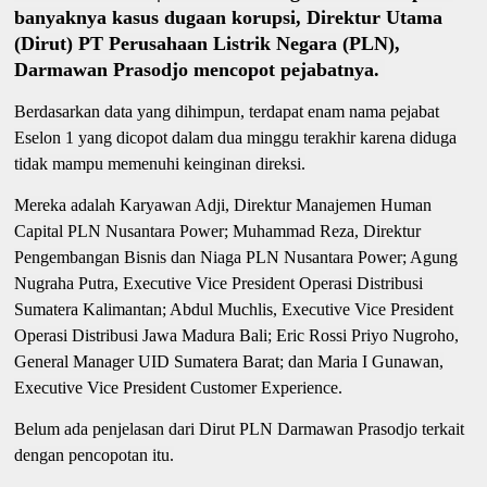
banyaknya kasus dugaan korupsi, Direktur Utama
(Dirut) PT Perusahaan Listrik Negara (PLN),
Darmawan Prasodjo mencopot pejabatnya.
Berdasarkan data yang dihimpun, terdapat enam nama pejabat
Eselon 1 yang dicopot dalam dua minggu terakhir karena diduga
tidak mampu memenuhi keinginan direksi.
Mereka adalah Karyawan Adji, Direktur Manajemen Human
Capital PLN Nusantara Power; Muhammad Reza, Direktur
Pengembangan Bisnis dan Niaga PLN Nusantara Power; Agung
Nugraha Putra, Executive Vice President Operasi Distribusi
Sumatera Kalimantan; Abdul Muchlis, Executive Vice President
Operasi Distribusi Jawa Madura Bali; Eric Rossi Priyo Nugroho,
General Manager UID Sumatera Barat; dan Maria I Gunawan,
Executive Vice President Customer Experience.
Belum ada penjelasan dari Dirut PLN Darmawan Prasodjo terkait
dengan pencopotan itu.