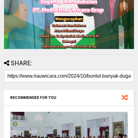
SHARE:
RECOMMENDED FOR YOU