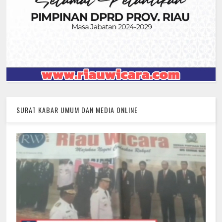
SURAT KABAR UMUM DAN MEDIA ONLINE