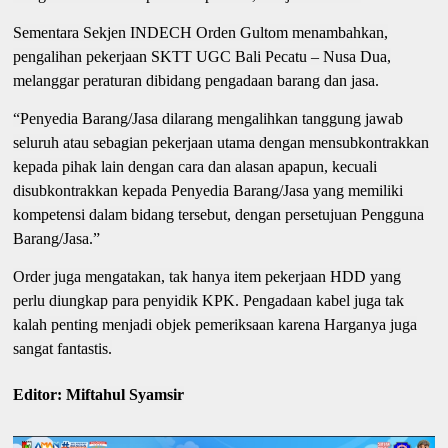
Sementara Sekjen INDECH Orden Gultom menambahkan,
pengalihan pekerjaan SKTT UGC Bali Pecatu – Nusa Dua,
melanggar peraturan dibidang pengadaan barang dan jasa.
“Penyedia Barang/Jasa dilarang mengalihkan tanggung jawab
seluruh atau sebagian pekerjaan utama dengan mensubkontrakkan
kepada pihak lain dengan cara dan alasan apapun, kecuali
disubkontrakkan kepada Penyedia Barang/Jasa yang memiliki
kompetensi dalam bidang tersebut, dengan persetujuan Pengguna
Barang/Jasa.”
Order juga mengatakan, tak hanya item pekerjaan HDD yang
perlu diungkap para penyidik KPK. Pengadaan kabel juga tak
kalah penting menjadi objek pemeriksaan karena Harganya juga
sangat fantastis.
Editor: Miftahul Syamsir