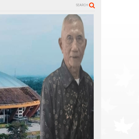
SEARCH