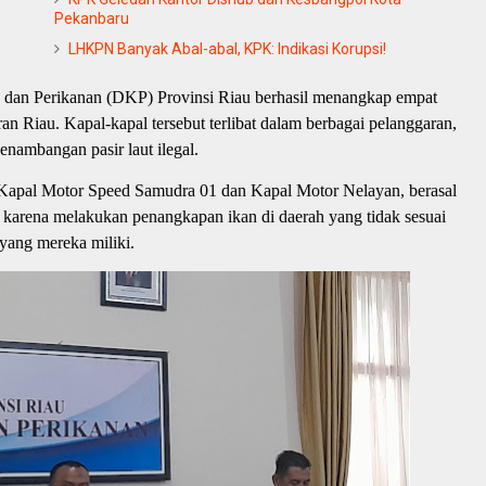
Pekanbaru
LHKPN Banyak Abal-abal, KPK: Indikasi Korupsi!
 dan Perikanan (DKP) Provinsi Riau berhasil menangkap empat
airan Riau. Kapal-kapal tersebut terlibat dalam berbagai pelanggaran,
enambangan pasir laut ilegal.
 Kapal Motor Speed Samudra 01 dan Kapal Motor Nelayan, berasal
 karena melakukan penangkapan ikan di daerah yang tidak sesuai
 yang mereka miliki.