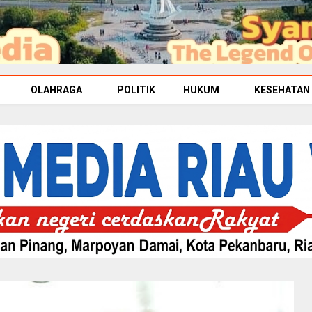
OLAHRAGA
POLITIK
HUKUM
KESEHATAN