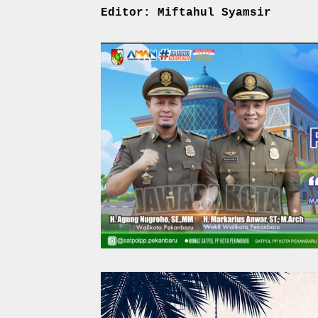
Editor: Miftahul Syamsir