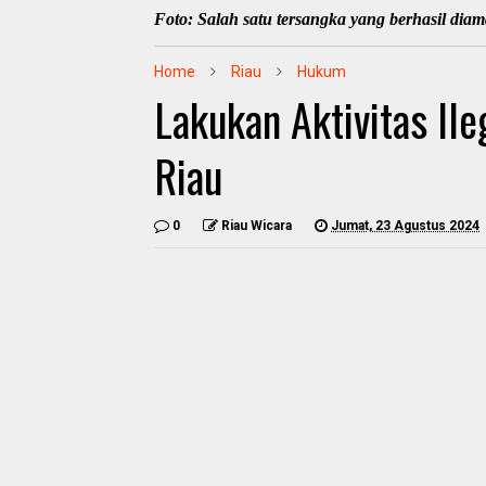
Foto: Salah satu tersangka yang berhasil dia
Home
Riau
Hukum
Lakukan Aktivitas Il
Riau
0
Riau Wicara
Jumat, 23 Agustus 2024