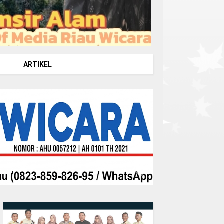
ARTIKEL