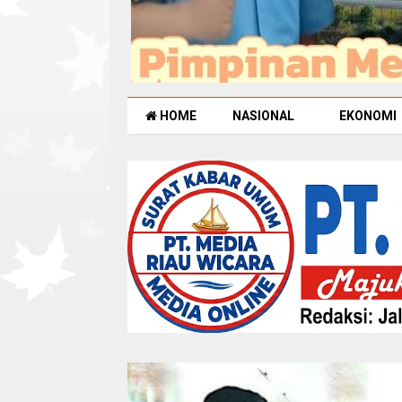
HOME
NASIONAL
EKONOMI