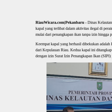
RiauWicara.com|Pekanbaru -
Dinas Kelautan
kapal yang terlibat dalam aktivitas ilegal di per
mulai dari penangkapan ikan tanpa izin hingga p
Keempat kapal yang berhasil dibekukan adalah
dari Kepulauan Riau. Kedua kapal ini ditangkap
dengan izin Surat Izin Penangkapan Ikan (SIPI)