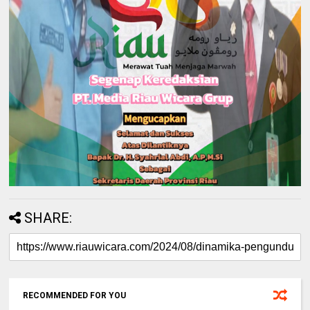
SHARE:
RECOMMENDED FOR YOU