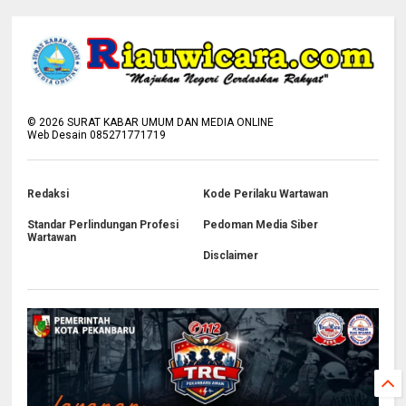
©
2026
SURAT KABAR UMUM DAN MEDIA ONLINE
Web Desain 085271771719
Redaksi
Kode Perilaku Wartawan
Standar Perlindungan Profesi
Pedoman Media Siber
Wartawan
Disclaimer