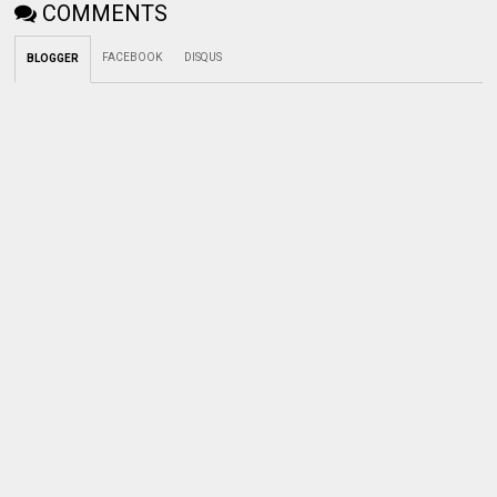
COMMENTS
FACEBOOK
DISQUS
BLOGGER