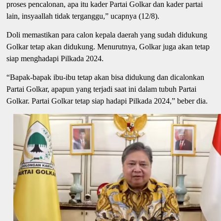
proses pencalonan, apa itu kader Partai Golkar dan kader partai
lain, insyaallah tidak terganggu,” ucapnya (12/8).
Doli memastikan para calon kepala daerah yang sudah didukung
Golkar tetap akan didukung. Menurutnya, Golkar juga akan tetap
siap menghadapi Pilkada 2024.
“Bapak-bapak ibu-ibu tetap akan bisa didukung dan dicalonkan
Partai Golkar, apapun yang terjadi saat ini dalam tubuh Partai
Golkar. Partai Golkar tetap siap hadapi Pilkada 2024,” beber dia.