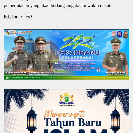
pemerintahan yang akan berlangsung dalam waktu dekat.
Editor : rs3