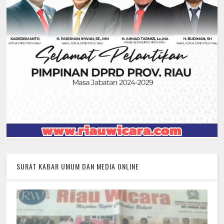
SURAT KABAR UMUM DAN MEDIA ONLINE