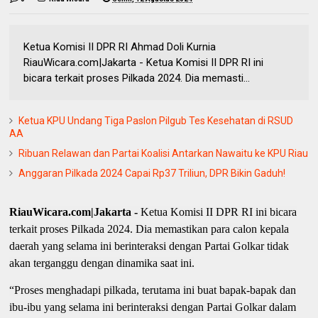
Ketua Komisi II DPR RI Ahmad Doli Kurnia
RiauWicara.com|Jakarta - Ketua Komisi II DPR RI ini
bicara terkait proses Pilkada 2024. Dia memasti...
Ketua KPU Undang Tiga Paslon Pilgub Tes Kesehatan di RSUD
AA
Ribuan Relawan dan Partai Koalisi Antarkan Nawaitu ke KPU Riau
Anggaran Pilkada 2024 Capai Rp37 Triliun, DPR Bikin Gaduh!
RiauWicara.com|Jakarta -
Ketua Komisi II DPR RI ini bicara
terkait proses Pilkada 2024. Dia memastikan para calon kepala
daerah yang selama ini berinteraksi dengan Partai Golkar tidak
akan terganggu dengan dinamika saat ini.
“Proses menghadapi pilkada, terutama ini buat bapak-bapak dan
ibu-ibu yang selama ini berinteraksi dengan Partai Golkar dalam