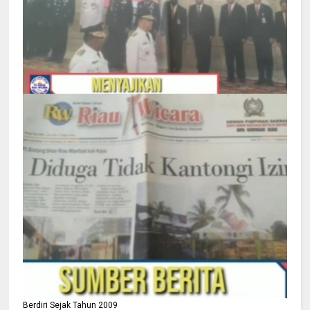
Berdiri Sejak Tahun 2009