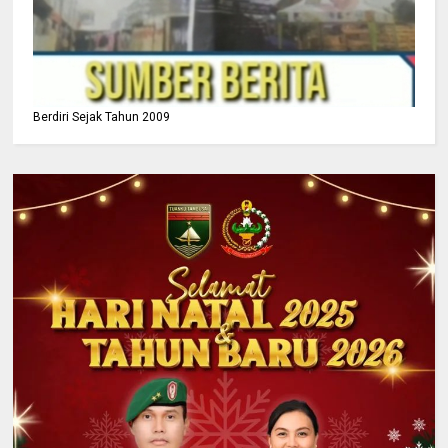
Berdiri Sejak Tahun 2009