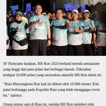
SF Hariyanto katakan, RB Run 2024 berhasil meraih antusiasme
yang tinggi dari para pelari dari berbagai daerah. Diketahui
terdapat 10.000 pelari yang merasakan atmosfir RB Run tahun ini.
"Riau Bhayangkara Run kali ini diikuti oleh 10.000 runner. Kita
patut berbangga pada Kapolda Riau yang telah menggagas event
ini," ujarnya.
Orang nomor satu di Riau itu, menilai RB Run memberi efek