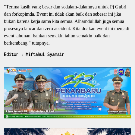
"Terima kasih yang besar dan sedalam-dalamnya untuk Pj Gubri
dan forkopimda. Event ini tidak akan baik dan sebesar ini jika
bukan karena kerja sama kita semua. Alhamdulillah juga semua
prosesnya lancar dan zero accident. Kita doakan event ini menjadi
event tahunan, bahkan semakin tahun semakin baik dan
berkembang," tutupnya.
Editor : Miftahul Syamsir