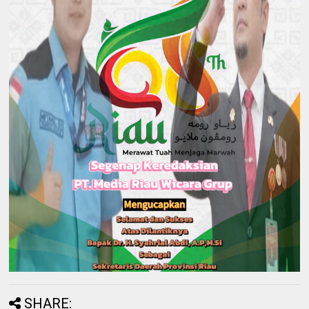
SHARE: