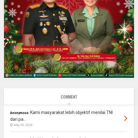
COMMENT
Kami masyarakat lebih objektif menilai TNI
Anonymous:
dari pa...
May 29, 2026