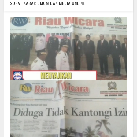
SURAT KABAR UMUM DAN MEDIA ONLINE