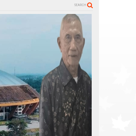
SEARCH