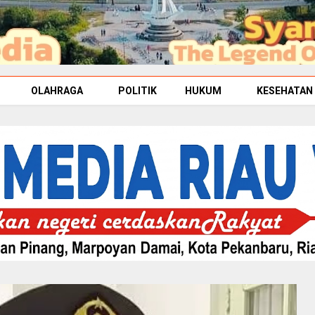
OLAHRAGA
POLITIK
HUKUM
KESEHATAN