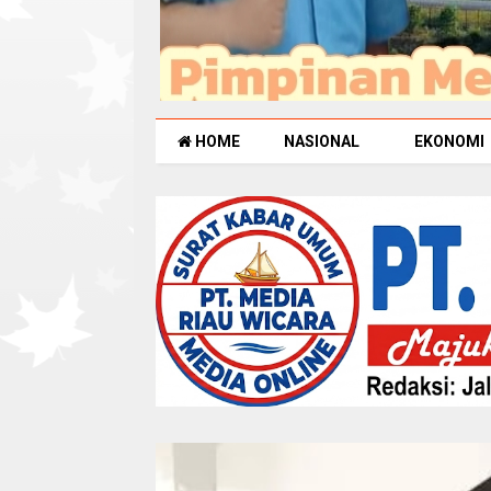
HOME
NASIONAL
EKONOMI