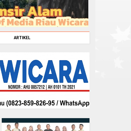
ARTIKEL