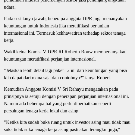
udara.
Pada sesi tanya jawab, beberapa anggota DPR juga menanyakan
keuntungan untuk Indonesia jika meratifikasi perjanjian
internasional ini. Termasuk kekhawatiran terhadap sektor tenaga
kerja.
Wakil ketua Komisi V DPR RI Roberth Rouw mempertanyakan
keuntungan meratifikasi perjanjian internasional.
"Jelaskan lebih detail lagi paket 12 ini dari keuntungan yang bisa
kita dapat dari mana saja dan contohnya?" tanya Robert.
Kemudian Anggota Komisi V Sri Rahayu mengatakan pada
prinsipnya ia setuju dengan penerapan perjanjian internasional ini.
Namun ada beberapa hal yang perlu diperhatikan seperti
persaingan tenaga kerja lokal dan asing.
"Ketika kita sudah buka ruang untuk investor asing mau tidak mau
suka tidak suka tenaga kerja asing pasti akan terangkut juga,"