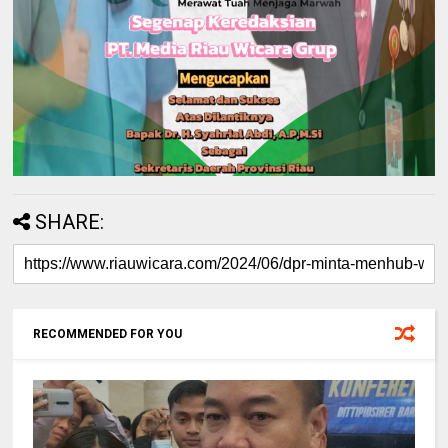
SHARE:
RECOMMENDED FOR YOU