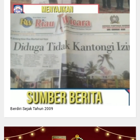
Berdiri Sejak Tahun 2009