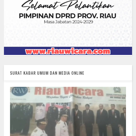
SURAT KABAR UMUM DAN MEDIA ONLINE