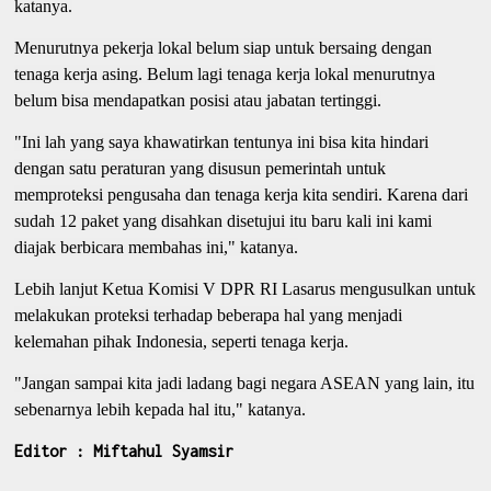
katanya.
Menurutnya pekerja lokal belum siap untuk bersaing dengan
tenaga kerja asing. Belum lagi tenaga kerja lokal menurutnya
belum bisa mendapatkan posisi atau jabatan tertinggi.
"Ini lah yang saya khawatirkan tentunya ini bisa kita hindari
dengan satu peraturan yang disusun pemerintah untuk
memproteksi pengusaha dan tenaga kerja kita sendiri. Karena dari
sudah 12 paket yang disahkan disetujui itu baru kali ini kami
diajak berbicara membahas ini," katanya.
Lebih lanjut Ketua Komisi V DPR RI Lasarus mengusulkan untuk
melakukan proteksi terhadap beberapa hal yang menjadi
kelemahan pihak Indonesia, seperti tenaga kerja.
"Jangan sampai kita jadi ladang bagi negara ASEAN yang lain, itu
sebenarnya lebih kepada hal itu," katanya.
Editor : Miftahul Syamsir