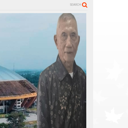
SEARCH