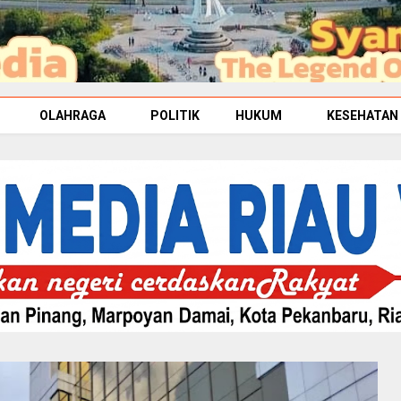
OLAHRAGA
POLITIK
HUKUM
KESEHATAN