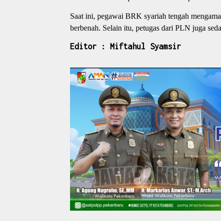
Saat ini, pegawai BRK syariah tengah mengama
berbenah. Selain itu, petugas dari PLN juga seda
Editor : Miftahul Syamsir