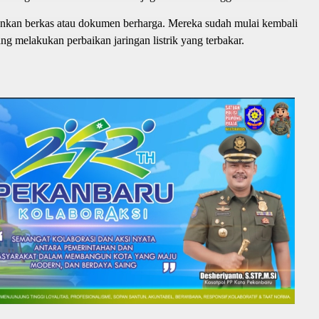
nkan berkas atau dokumen berharga. Mereka sudah mulai kembali
ng melakukan perbaikan jaringan listrik yang terbakar.