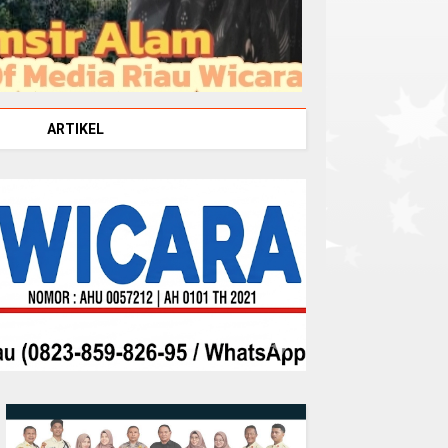
ARTIKEL