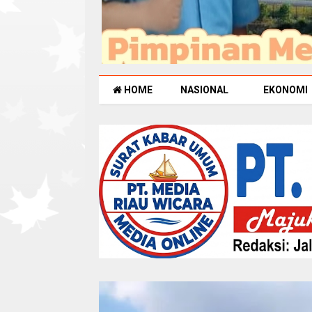
HOME
NASIONAL
EKONOMI