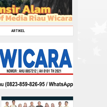
ARTIKEL