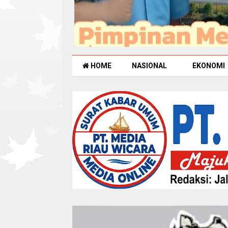
HOME
NASIONAL
EKONOMI