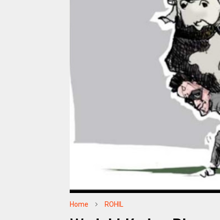
Home
ROHIL