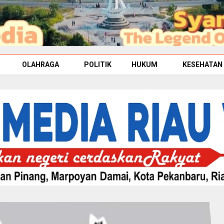
OLAHRAGA
POLITIK
HUKUM
KESEHATAN