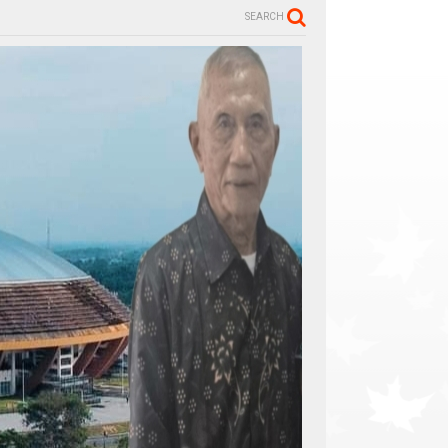
SEARCH