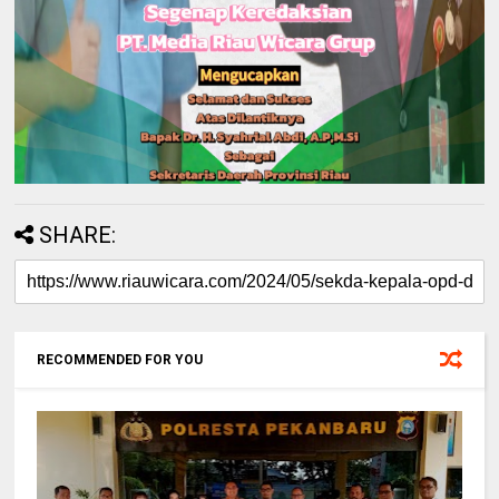
SHARE:
RECOMMENDED FOR YOU