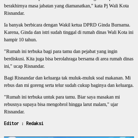
berakhirnya masa jabatan yang diamanatkan," kata Pj Wali Kota
Risnandar.
Ia banyak berbicara dengan Wakil ketua DPRD Ginda Burnama.
Karena, Ginda dan istri sudah tinggal di rumah dinas Wali Kota ini
hampir 10 tahun.
"Rumah ini terbuka bagi para tamu dan pejabat yang ingin
berdiskusi. Kita juga bisa berolahraga bersama di area rumah dinas
ini," ucap Risnandar.
Bagi Risnandar dan keluarga tak muluk-muluk soal makanan. Mi
rebus dan mi goreng serta telur sudah cukup baginya dan keluarga.
"Rumah ini terbuka untuk para tamu. Biar saya masakan mi
rebusnya supaya bisa mengobrol hingga larut malam," ujar
Risnandar.
Editor : Redaksi