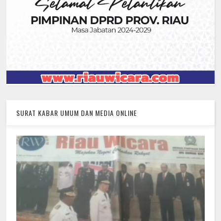
SURAT KABAR UMUM DAN MEDIA ONLINE