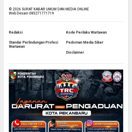
©
2026
SURAT KABAR UMUM DAN MEDIA ONLINE
Web Desain 085271771719
Redaksi
Kode Perilaku Wartawan
Standar Perlindungan Profesi
Pedoman Media Siber
Wartawan
Disclaimer