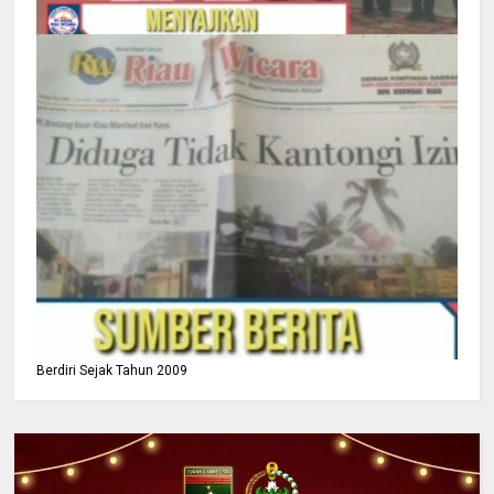
Berdiri Sejak Tahun 2009