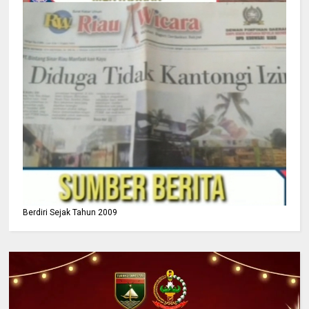
Berdiri Sejak Tahun 2009