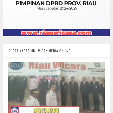
SURAT KABAR UMUM DAN MEDIA ONLINE