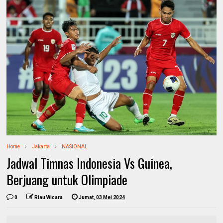
Home
Jakarta
NASIONAL
Jadwal Timnas Indonesia Vs Guinea,
Berjuang untuk Olimpiade
0
Riau Wicara
Jumat, 03 Mei 2024