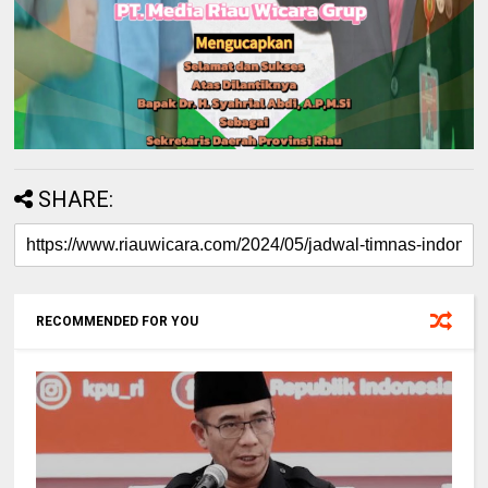
SHARE:
RECOMMENDED FOR YOU