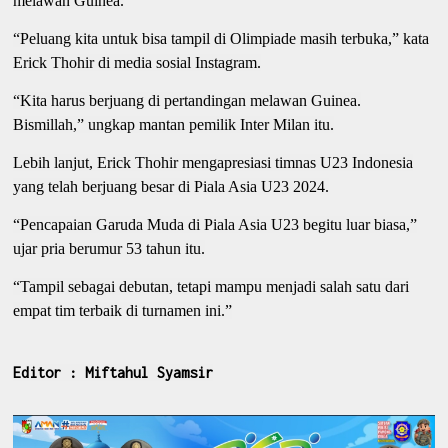
melawan Guinea.
“Peluang kita untuk bisa tampil di Olimpiade masih terbuka,” kata
Erick Thohir di media sosial Instagram.
“Kita harus berjuang di pertandingan melawan Guinea.
Bismillah,” ungkap mantan pemilik Inter Milan itu.
Lebih lanjut, Erick Thohir mengapresiasi timnas U23 Indonesia
yang telah berjuang besar di Piala Asia U23 2024.
“Pencapaian Garuda Muda di Piala Asia U23 begitu luar biasa,”
ujar pria berumur 53 tahun itu.
“Tampil sebagai debutan, tetapi mampu menjadi salah satu dari
empat tim terbaik di turnamen ini.”
Editor : Miftahul Syamsir