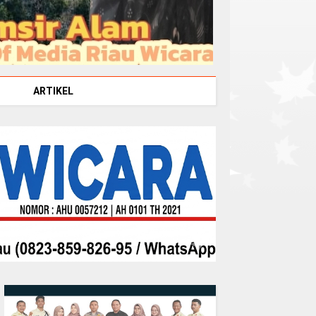
ARTIKEL