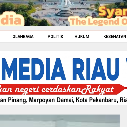
OLAHRAGA
POLITIK
HUKUM
KESEHATAN