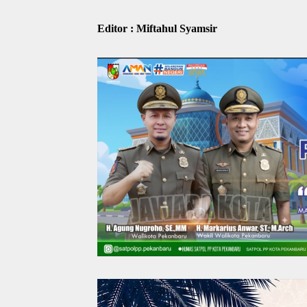
Editor : Miftahul Syamsir