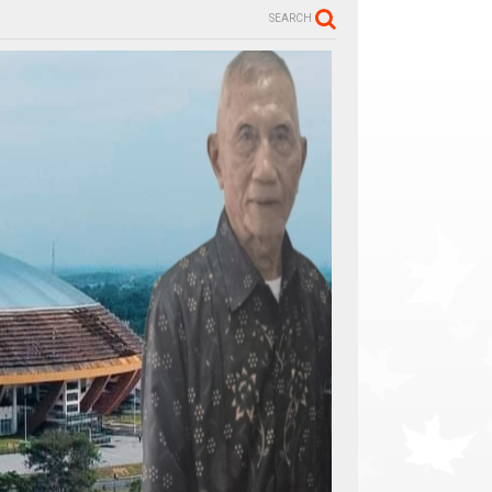
SEARCH