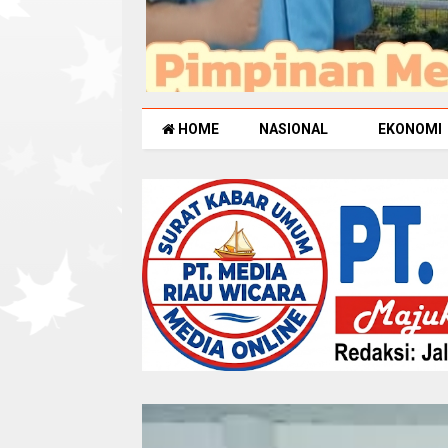
HOME
NASIONAL
EKONOMI