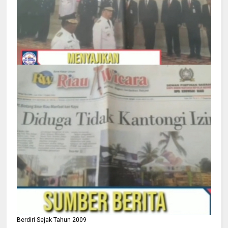
Berdiri Sejak Tahun 2009