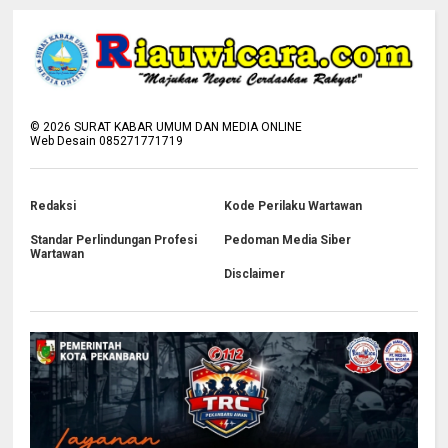
©
2026
SURAT KABAR UMUM DAN MEDIA ONLINE
Web Desain 085271771719
Redaksi
Kode Perilaku Wartawan
Standar Perlindungan Profesi
Pedoman Media Siber
Wartawan
Disclaimer