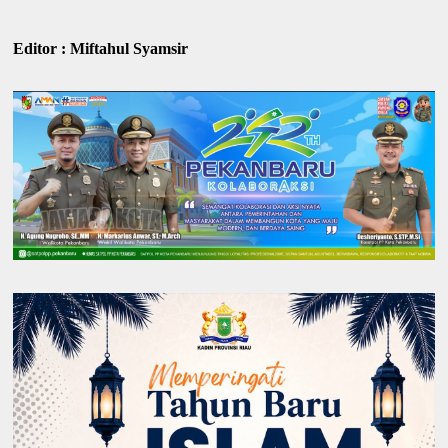
Editor : Miftahul Syamsir