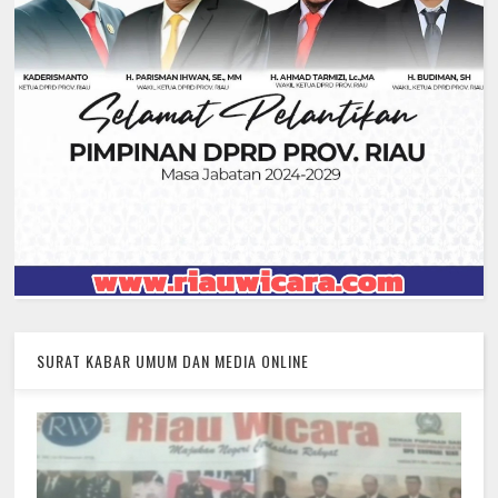
SURAT KABAR UMUM DAN MEDIA ONLINE