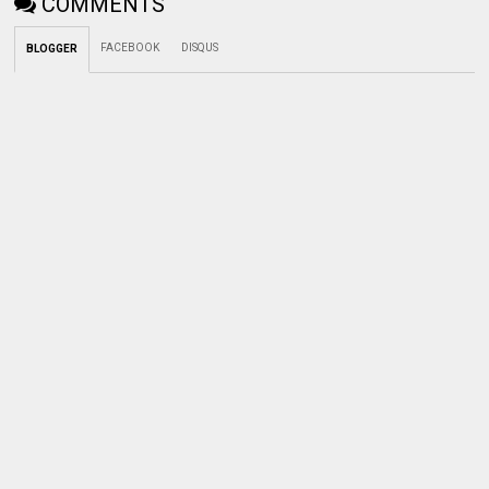
COMMENTS
FACEBOOK
DISQUS
BLOGGER