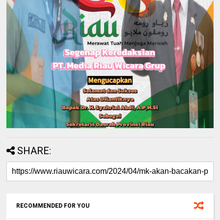
SHARE:
RECOMMENDED FOR YOU