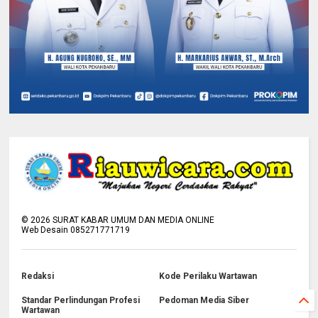
©
2026
SURAT KABAR UMUM DAN MEDIA ONLINE
Web Desain 085271771719
Redaksi
Kode Perilaku Wartawan
Standar Perlindungan Profesi
Pedoman Media Siber
Wartawan