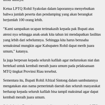
Ketua LPTQ Rohil Syakolan dalam laporannya menyebutkan
bahwa jumlah peserta dan pendamping yang akan berangkat
berjumlah 100 orang lebih.
"Kami sampaikan ucapan terimakasih kepada pak Bupati atas
atensi nya sehingga anak-anak kita tahun ini mendapatkan fasilitas
yang lebih dari sebelumnya. Sehingga kita harus berusaha
semaksimal mungkin agar Kabupaten Rohil dapat merih juara
umum," katanya.
Ia juga berpesan kepada seluruh kafilah agar meluruskan niat dan
bertekad untuk kembali meraih juara umum pada pelaksanaan
MTQ tingkat Provinsi Riau tersebut.
Sementara itu, Bupati Rohil Afrizal Sintong dalam sambutannya
mengatakan atas nama pemerintah daerah dan seluruh masyarakat
berharap kepada seluruh kafilah bisa tampil maksimal agar dapat
kembali meraih juara umum.