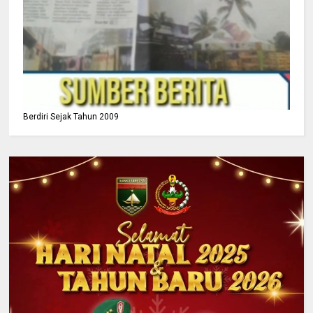
Berdiri Sejak Tahun 2009