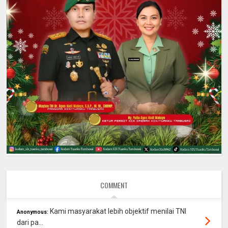
COMMENT
Kami masyarakat lebih objektif menilai TNI
Anonymous:
dari pa...