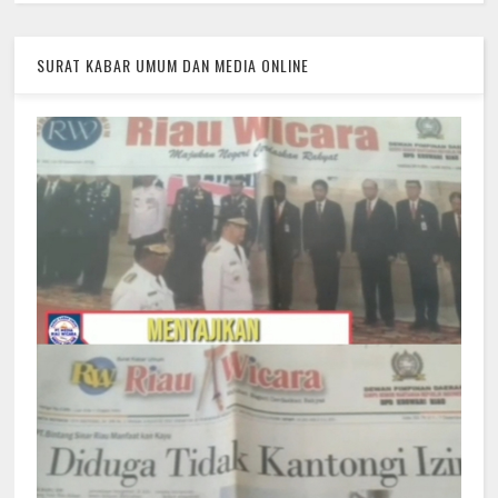
SURAT KABAR UMUM DAN MEDIA ONLINE