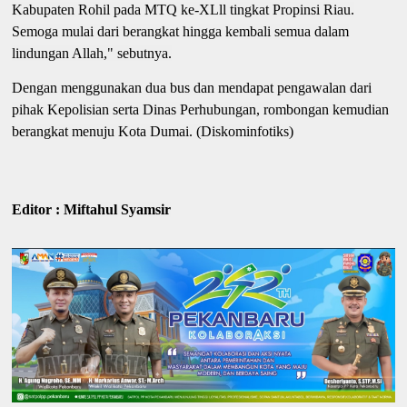
Kabupaten Rohil pada MTQ ke-XLll tingkat Propinsi Riau.
Semoga mulai dari berangkat hingga kembali semua dalam
lindungan Allah," sebutnya.
Dengan menggunakan dua bus dan mendapat pengawalan dari
pihak Kepolisian serta Dinas Perhubungan, rombongan kemudian
berangkat menuju Kota Dumai. (Diskominfotiks)
Editor : Miftahul Syamsir