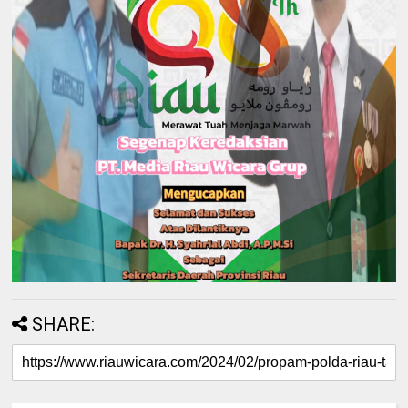
SHARE: