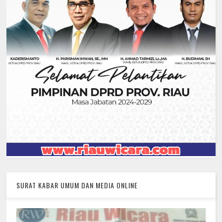
SURAT KABAR UMUM DAN MEDIA ONLINE