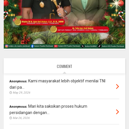
COMMENT
Kami masyarakat lebih objektif menilai TNI
Anonymous:
dari pa...
May 29, 2026
Mari kita saksikan proses hukum
Anonymous:
persidangan dengan...
Mar 26, 2026