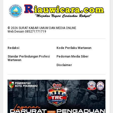
©
2026
SURAT KABAR UMUM DAN MEDIA ONLINE
Web Desain 085271771719
Redaksi
Kode Perilaku Wartawan
Standar Perlindungan Profesi
Pedoman Media Siber
Wartawan
Disclaimer