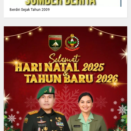
Berdiri Sejak Tahun 2009