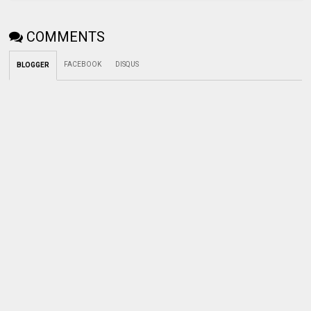
COMMENTS
FACEBOOK
DISQUS
BLOGGER