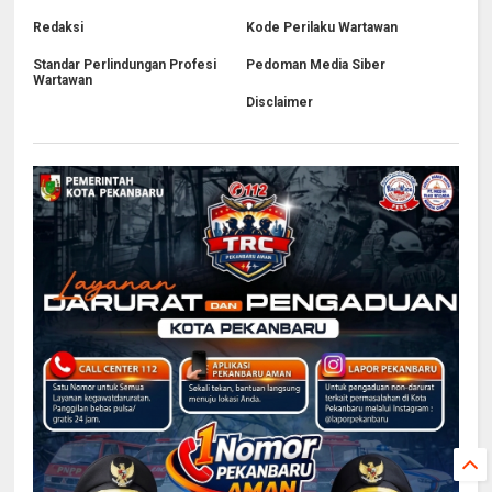
Redaksi
Kode Perilaku Wartawan
Standar Perlindungan Profesi
Pedoman Media Siber
Wartawan
Disclaimer