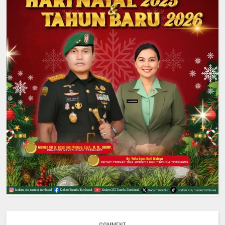
COMMENT