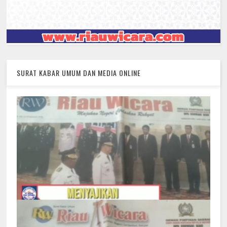
SURAT KABAR UMUM DAN MEDIA ONLINE