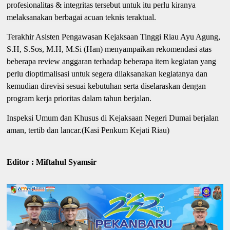
profesionalitas & integritas tersebut untuk itu perlu kiranya
melaksanakan berbagai acuan teknis teraktual.
Terakhir Asisten Pengawasan Kejaksaan Tinggi Riau Ayu Agung,
S.H, S.Sos, M.H, M.Si (Han) menyampaikan rekomendasi atas
beberapa review anggaran terhadap beberapa item kegiatan yang
perlu dioptimalisasi untuk segera dilaksanakan kegiatanya dan
kemudian direvisi sesuai kebutuhan serta diselaraskan dengan
program kerja prioritas dalam tahun berjalan.
Inspeksi Umum dan Khusus di Kejaksaan Negeri Dumai berjalan
aman, tertib dan lancar.(Kasi Penkum Kejati Riau)
Editor : Miftahul Syamsir