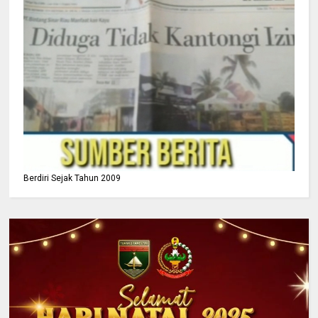
Berdiri Sejak Tahun 2009