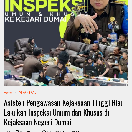
Home
PEKANBARU
Asisten Pengawasan Kejaksaan Tinggi Riau
Lakukan Inspeksi Umum dan Khusus di
Kejaksaan Negeri Dumai