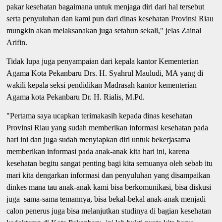
pakar kesehatan bagaimana untuk menjaga diri dari hal tersebut
serta penyuluhan dan kami pun dari dinas kesehatan Provinsi Riau
mungkin akan melaksanakan juga setahun sekali," jelas Zainal
Arifin.
Tidak lupa juga penyampaian dari kepala kantor Kementerian
Agama Kota Pekanbaru Drs. H. Syahrul Mauludi, MA yang di
wakili kepala seksi pendidikan Madrasah kantor kementerian
Agama kota Pekanbaru Dr. H. Rialis, M.Pd.
"Pertama saya ucapkan terimakasih kepada dinas kesehatan
Provinsi Riau yang sudah memberikan informasi kesehatan pada
hari ini dan juga sudah menyiapkan diri untuk bekerjasama
memberikan informasi pada anak-anak kita hari ini, karena
kesehatan begitu sangat penting bagi kita semuanya oleh sebab itu
mari kita dengarkan informasi dan penyuluhan yang disampaikan
dinkes mana tau anak-anak kami bisa berkomunikasi, bisa diskusi
juga sama-sama temannya, bisa bekal-bekal anak-anak menjadi
calon penerus juga bisa melanjutkan studinya di bagian kesehatan