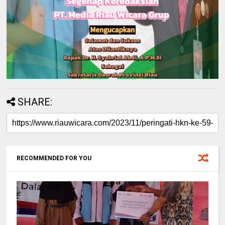
SHARE:
RECOMMENDED FOR YOU