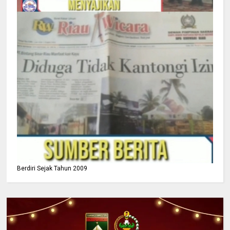
Berdiri Sejak Tahun 2009