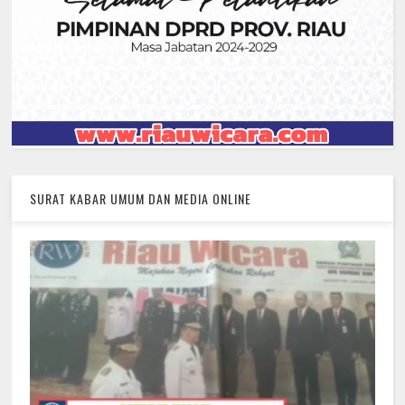
SURAT KABAR UMUM DAN MEDIA ONLINE