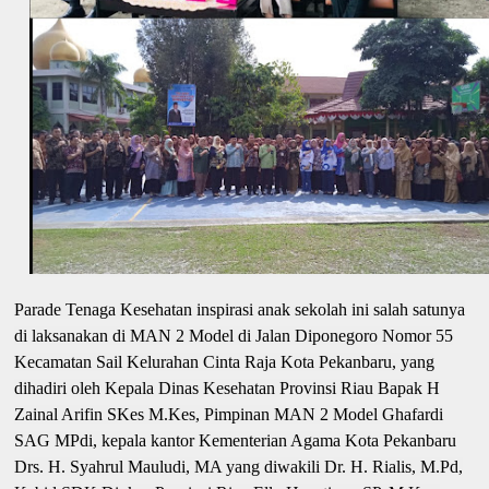
Parade Tenaga Kesehatan inspirasi anak sekolah ini salah satunya
di laksanakan di MAN 2 Model di Jalan Diponegoro Nomor 55
Kecamatan Sail Kelurahan Cinta Raja Kota Pekanbaru, yang
dihadiri oleh Kepala Dinas Kesehatan Provinsi Riau Bapak H
Zainal Arifin SKes M.Kes, Pimpinan MAN 2 Model Ghafardi
SAG MPdi, kepala kantor Kementerian Agama Kota Pekanbaru
Drs. H. Syahrul Mauludi, MA yang diwakili Dr. H. Rialis, M.Pd,