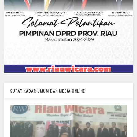
SURAT KABAR UMUM DAN MEDIA ONLINE