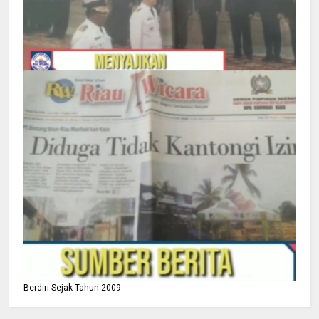
Berdiri Sejak Tahun 2009