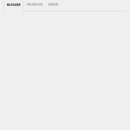
FACEBOOK
DISQUS
BLOGGER