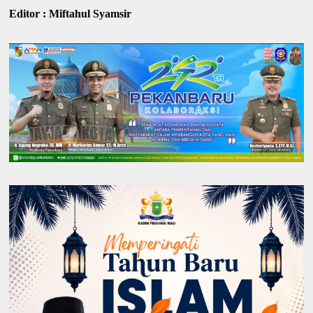
Editor : Miftahul Syamsir