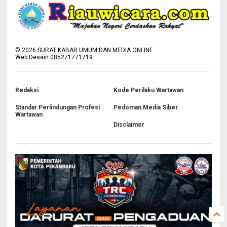
©
2026
SURAT KABAR UMUM DAN MEDIA ONLINE
Web Desain 085271771719
Redaksi
Kode Perilaku Wartawan
Standar Perlindungan Profesi
Pedoman Media Siber
Wartawan
Disclaimer