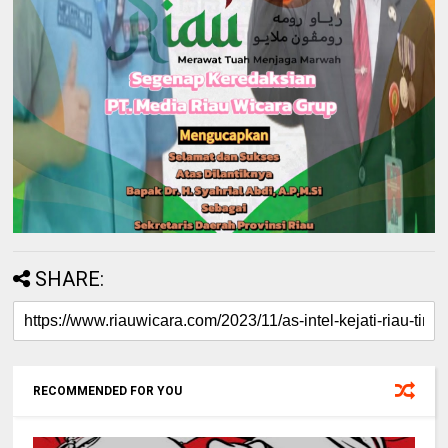
SHARE:
RECOMMENDED FOR YOU