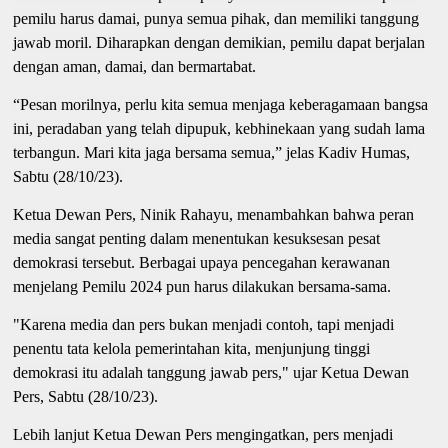
pemilu harus damai, punya semua pihak, dan memiliki tanggung
jawab moril. Diharapkan dengan demikian, pemilu dapat berjalan
dengan aman, damai, dan bermartabat.
“Pesan morilnya, perlu kita semua menjaga keberagamaan bangsa
ini, peradaban yang telah dipupuk, kebhinekaan yang sudah lama
terbangun. Mari kita jaga bersama semua,” jelas Kadiv Humas,
Sabtu (28/10/23).
Ketua Dewan Pers, Ninik Rahayu, menambahkan bahwa peran
media sangat penting dalam menentukan kesuksesan pesat
demokrasi tersebut. Berbagai upaya pencegahan kerawanan
menjelang Pemilu 2024 pun harus dilakukan bersama-sama.
"Karena media dan pers bukan menjadi contoh, tapi menjadi
penentu tata kelola pemerintahan kita, menjunjung tinggi
demokrasi itu adalah tanggung jawab pers," ujar Ketua Dewan
Pers, Sabtu (28/10/23).
Lebih lanjut Ketua Dewan Pers mengingatkan, pers menjadi