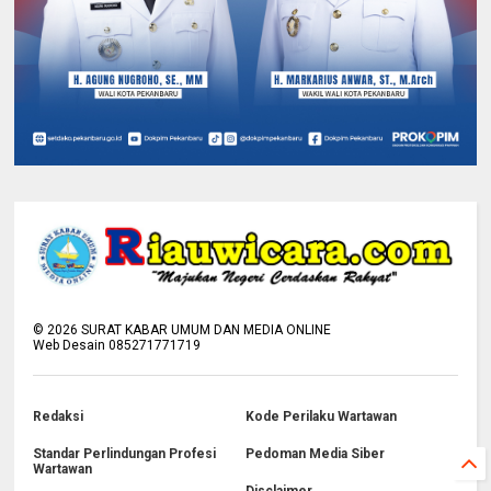
©
2026
SURAT KABAR UMUM DAN MEDIA ONLINE
Web Desain 085271771719
Redaksi
Kode Perilaku Wartawan
Standar Perlindungan Profesi
Pedoman Media Siber
Wartawan