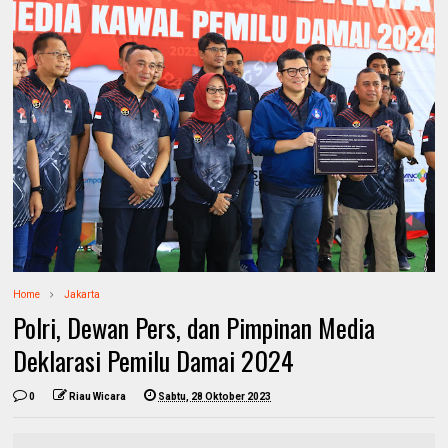
Home
Jakarta
Polri, Dewan Pers, dan Pimpinan Media
Deklarasi Pemilu Damai 2024
0
Riau Wicara
Sabtu, 28 Oktober 2023