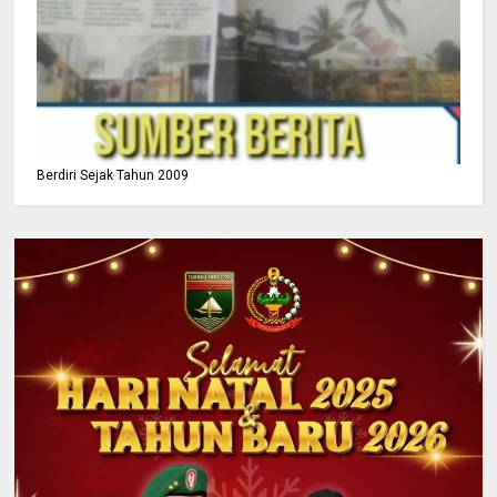
Berdiri Sejak Tahun 2009