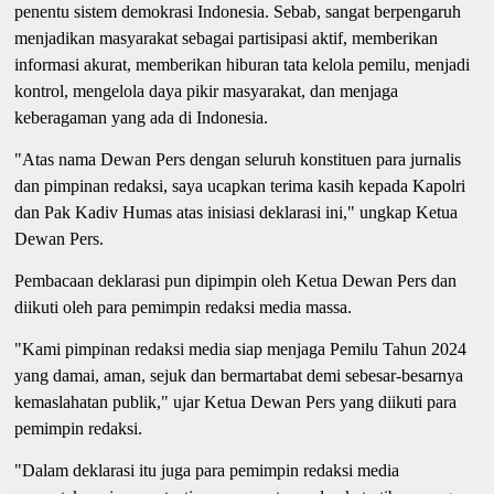
penentu sistem demokrasi Indonesia. Sebab, sangat berpengaruh
menjadikan masyarakat sebagai partisipasi aktif, memberikan
informasi akurat, memberikan hiburan tata kelola pemilu, menjadi
kontrol, mengelola daya pikir masyarakat, dan menjaga
keberagaman yang ada di Indonesia.
"Atas nama Dewan Pers dengan seluruh konstituen para jurnalis
dan pimpinan redaksi, saya ucapkan terima kasih kepada Kapolri
dan Pak Kadiv Humas atas inisiasi deklarasi ini," ungkap Ketua
Dewan Pers.
Pembacaan deklarasi pun dipimpin oleh Ketua Dewan Pers dan
diikuti oleh para pemimpin redaksi media massa.
"Kami pimpinan redaksi media siap menjaga Pemilu Tahun 2024
yang damai, aman, sejuk dan bermartabat demi sebesar-besarnya
kemaslahatan publik," ujar Ketua Dewan Pers yang diikuti para
pemimpin redaksi.
"Dalam deklarasi itu juga para pemimpin redaksi media