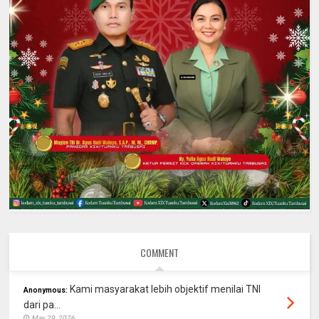
COMMENT
Kami masyarakat lebih objektif menilai TNI
Anonymous:
dari pa...
May 29, 2026