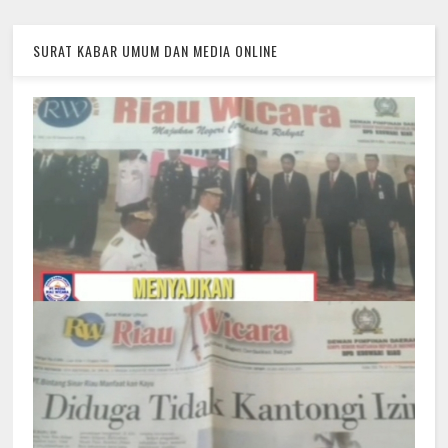
SURAT KABAR UMUM DAN MEDIA ONLINE