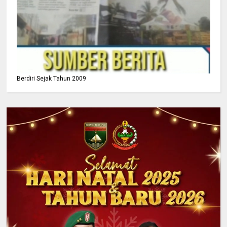
Berdiri Sejak Tahun 2009