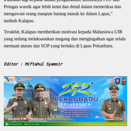
Petugas wasrik agar lebih ketat dan detail dalam memeriksa dan
mengawasi orang maupun barang masuk ke dalam Lapas,”
tambah Kalapas.
Terakhir, Kalapas memberikan motivasi kepada Mahasiswa UIR
yang sedang melaksanakan magang dan mengingatkan agar selalu
mentaati aturan dan SOP yang berlaku di Lapas Pekanbaru.
Editor : Miftahul Syamsir