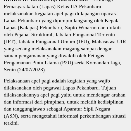
Pemasyarakatan (Lapas) Kelas IIA Pekanbaru
melaksanakan kegiatan apel pagi di lapangan upacara
Lapas Pekanbaru yang dipimpin langsung oleh Kepala
Lapas (Kalapas) Pekanbaru, Sapto Winarno dan diikuti
oleh Pejabat Struktural, Jabatan Fungsional Tertentu
(JFT), Jabatan Fungsional Umum (JFU), Mahasiswa UIR
yang sedang melaksanakan magang sampai dengan
satuan pengamanan yang diwakili oleh Petugas
Pengamanan Pintu Utama (P2U) serta Komandan Jaga,
Senin (24/07/2023).
Pelaksanaan apel pagi adalah kegiatan yang wajib
dilaksanakan oleh pegawai Lapas Pekanbaru. Tujuan
dilaksanakannya apel pagi yaitu untuk mendengar arahan
dan informasi dari pimpinan, untuk melatih kedisiplinan
dan tanggungjawab sebagai Aparatur Sipil Negara
(ASN), serta mengetahui informasi perkembangan situasi
terkini.