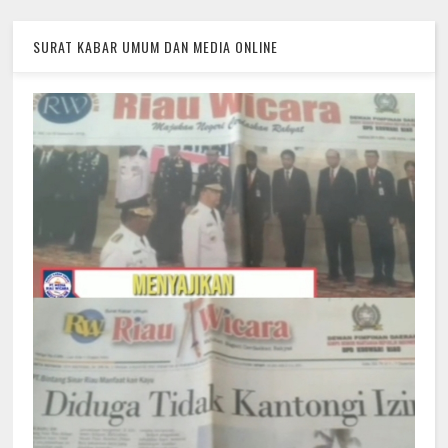
SURAT KABAR UMUM DAN MEDIA ONLINE