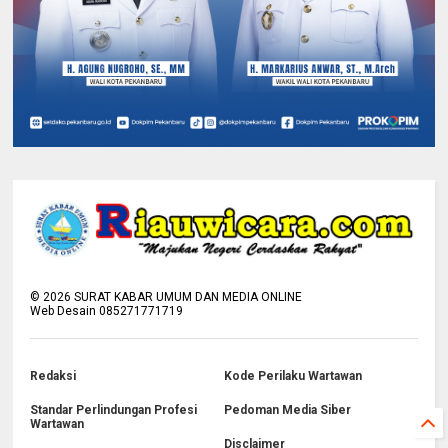
©
2026
SURAT KABAR UMUM DAN MEDIA ONLINE
Web Desain 085271771719
Redaksi
Kode Perilaku Wartawan
Standar Perlindungan Profesi
Pedoman Media Siber
Wartawan
Disclaimer