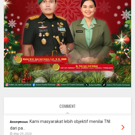
COMMENT
Kami masyarakat lebih objektif menilai TNI
Anonymous:
dari pa...
May 29, 2026