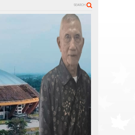
SEARCH