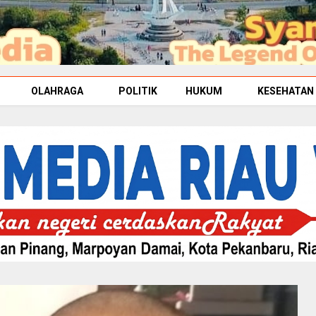
OLAHRAGA
POLITIK
HUKUM
KESEHATAN