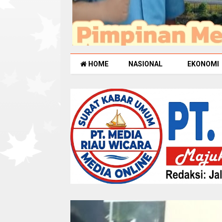
HOME
NASIONAL
EKONOMI