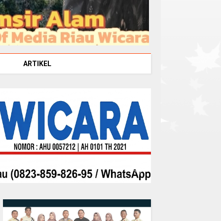
ARTIKEL