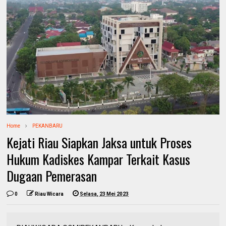
Home
PEKANBARU
Kejati Riau Siapkan Jaksa untuk Proses
Hukum Kadiskes Kampar Terkait Kasus
Dugaan Pemerasan
0
Riau Wicara
Selasa, 23 Mei 2023