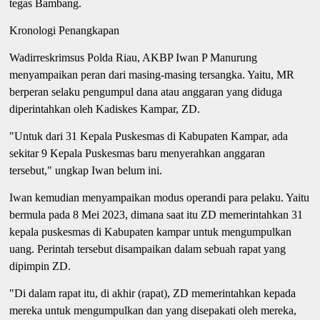
tegas Bambang.
Kronologi Penangkapan
Wadirreskrimsus Polda Riau, AKBP Iwan P Manurung
menyampaikan peran dari masing-masing tersangka. Yaitu, MR
berperan selaku pengumpul dana atau anggaran yang diduga
diperintahkan oleh Kadiskes Kampar, ZD.
"Untuk dari 31 Kepala Puskesmas di Kabupaten Kampar, ada
sekitar 9 Kepala Puskesmas baru menyerahkan anggaran
tersebut," ungkap Iwan belum ini.
Iwan kemudian menyampaikan modus operandi para pelaku. Yaitu
bermula pada 8 Mei 2023, dimana saat itu ZD memerintahkan 31
kepala puskesmas di Kabupaten kampar untuk mengumpulkan
uang. Perintah tersebut disampaikan dalam sebuah rapat yang
dipimpin ZD.
"Di dalam rapat itu, di akhir (rapat), ZD memerintahkan kepada
mereka untuk mengumpulkan dan yang disepakati oleh mereka,