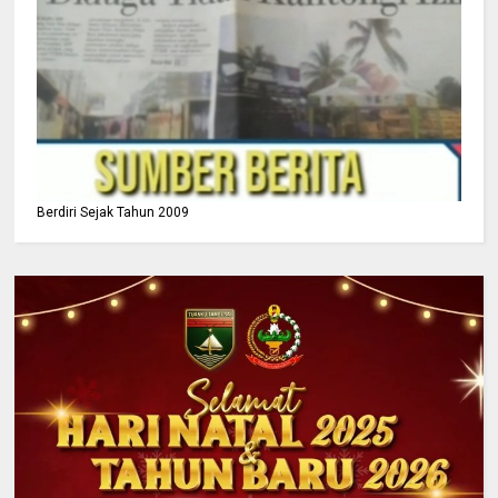
Berdiri Sejak Tahun 2009