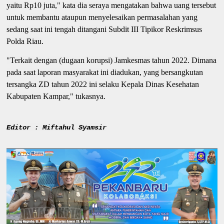
yaitu Rp10 juta," kata dia seraya mengatakan bahwa uang tersebut
untuk membantu ataupun menyelesaikan permasalahan yang
sedang saat ini tengah ditangani Subdit III Tipikor Reskrimsus
Polda Riau.
"Terkait dengan (dugaan korupsi) Jamkesmas tahun 2022. Dimana
pada saat laporan masyarakat ini diadukan, yang bersangkutan
tersangka ZD tahun 2022 ini selaku Kepala Dinas Kesehatan
Kabupaten Kampar," tukasnya.
Editor : Miftahul Syamsir