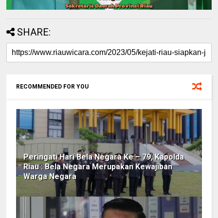
SHARE:
RECOMMENDED FOR YOU
Peringati Hari Bela Negara Ke – 79, Kapolda
Riau : Bela Negara Merupakan Kewajiban
Warga Negara