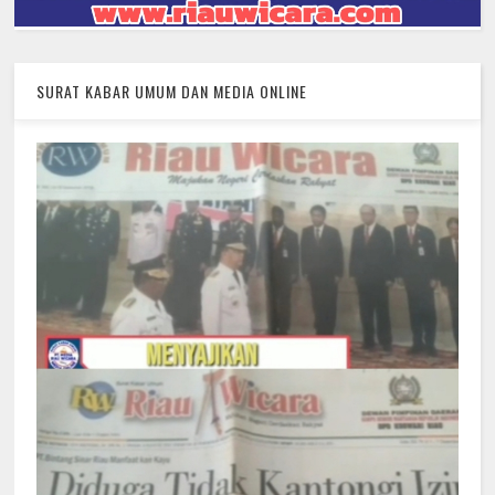
SURAT KABAR UMUM DAN MEDIA ONLINE