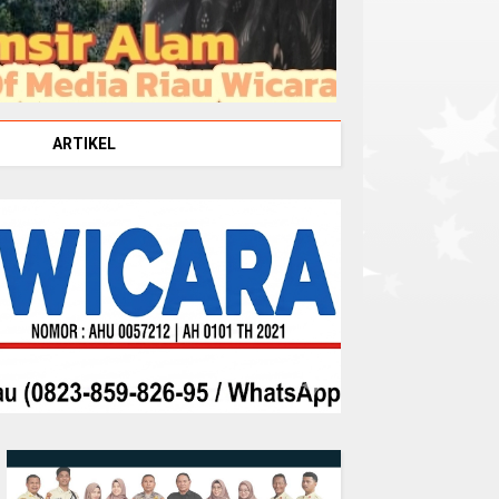
ARTIKEL