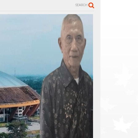
SEARCH