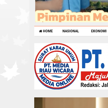
HOME
NASIONAL
EKONOMI