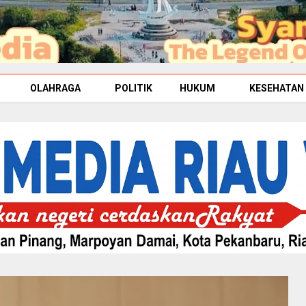
OLAHRAGA
POLITIK
HUKUM
KESEHATAN