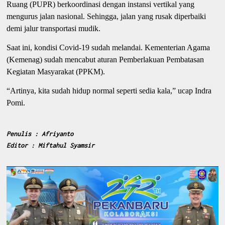
Ruang (PUPR) berkoordinasi dengan instansi vertikal yang
mengurus jalan nasional. Sehingga, jalan yang rusak diperbaiki
demi jalur transportasi mudik.
Saat ini, kondisi Covid-19 sudah melandai. Kementerian Agama
(Kemenag) sudah mencabut aturan Pemberlakuan Pembatasan
Kegiatan Masyarakat (PPKM).
“Artinya, kita sudah hidup normal seperti sedia kala,” ucap Indra
Pomi.
Penulis : Afriyanto
Editor : Miftahul Syamsir