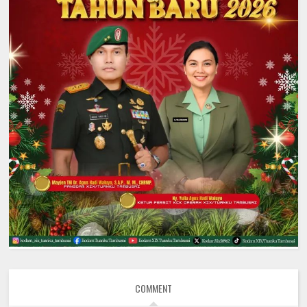
COMMENT