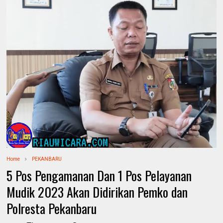
Home
PEKANBARU
5 Pos Pengamanan Dan 1 Pos Pelayanan
Mudik 2023 Akan Didirikan Pemko dan
Polresta Pekanbaru