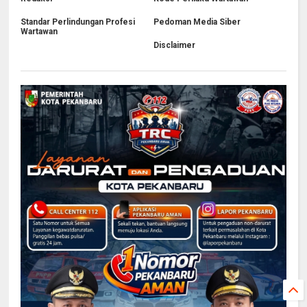
Standar Perlindungan Profesi
Pedoman Media Siber
Wartawan
Disclaimer