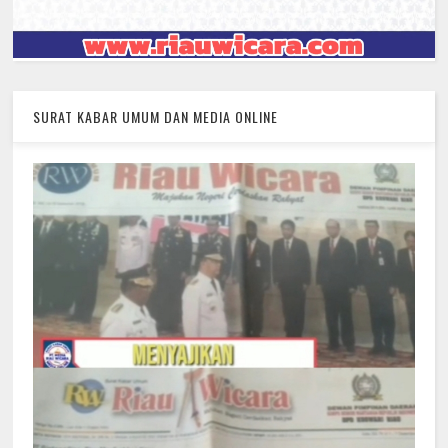
SURAT KABAR UMUM DAN MEDIA ONLINE