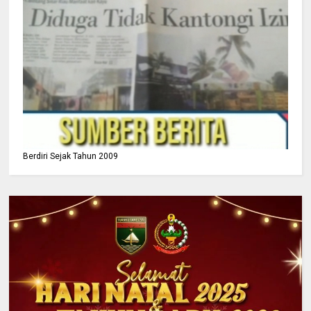
Berdiri Sejak Tahun 2009