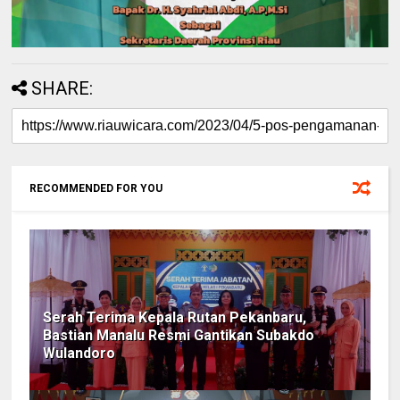
SHARE:
RECOMMENDED FOR YOU
Serah Terima Kepala Rutan Pekanbaru,
Bastian Manalu Resmi Gantikan Subakdo
Wulandoro