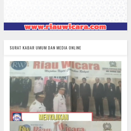
SURAT KABAR UMUM DAN MEDIA ONLINE