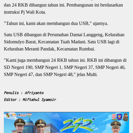
dan 24 RKB dibangun tahun ini. Pembangunan ini berdasarkan
instruksi Pj Wali Kota.
"Tahun ini, kami akan membangun dua USB," ujarnya.
Satu USB dibangun di Perumahan Damai Langgeng, Kelurahan
Sidomulyo Barat, Kecamatan Tuah Madani. Satu USB lagi di
Kelurahan Meranti Pandak, Kecamatan Rumbai.
"Kami juga membangun 24 RKB tahun ini. RKB ini dibangun di
SD Negeri 190, SMP Negeri 1, SMP Negeri 37, SMP Negeri 46,
SMP Negeri 47, dan SMP Negeri 48," jelas Multi.
Penulis : Afriyanto
Editor : Miftahul Syamsir