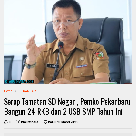
Home
PEKANBARU
Serap Tamatan SD Negeri, Pemko Pekanbaru
Bangun 24 RKB dan 2 USB SMP Tahun Ini
0
Riau Wicara
Rabu, 29 Maret 2023