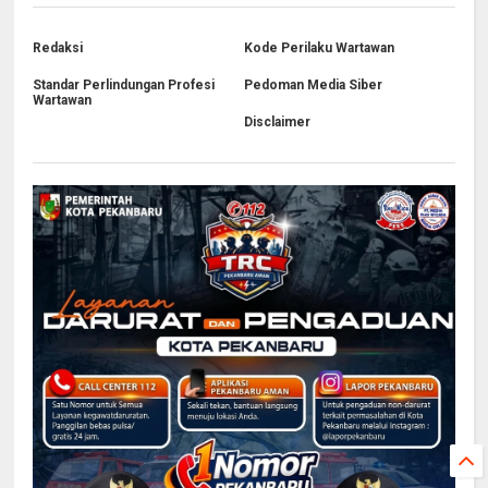
Redaksi
Kode Perilaku Wartawan
Standar Perlindungan Profesi
Pedoman Media Siber
Wartawan
Disclaimer