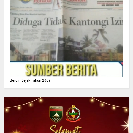
Berdiri Sejak Tahun 2009