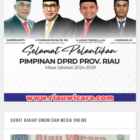
SURAT KABAR UMUM DAN MEDIA ONLINE