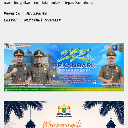
mau diingatkan baru kita tindak," tegas Zulfahmi.
Pewarta : Afriyanto
Editor : Miftahul Syamsir