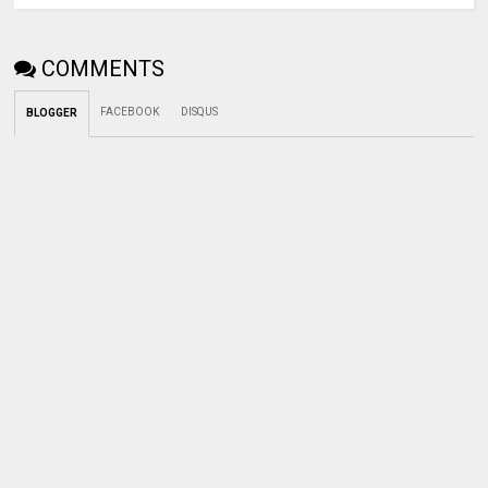
COMMENTS
FACEBOOK
DISQUS
BLOGGER