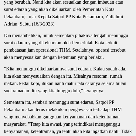
yang berubah. Nanti kita akan sesuaikan dengan imbauan atau
surat edaran yang akan dikeluarkan oleh Pemerintah Kota
Pekanbaru," ujar Kepala Satpol PP Kota Pekanbaru, Zulfahmi
Adrian, Sabtu (16/3/2023).
Dia menambahkan, untuk sementara pihaknya tengah menunggu
surat edaran yang dikeluarkan oleh Pemerintah Kota terkait
pembatasan jam operasional THM. Setelahnya, operasi tersebut
akan menyesuaikan dengan ketentuan yang berlaku.
"Kita menunggu dikeluarkannya surat edaran. Kalau sudah ada,
kita akan menyesuaikan dengan itu. Misalnya restoran, rumah
makan, kedai kopi, itukan nanti diatur tata caranya selama bulan
suci ramadan. Itu yang kita tunggu dulu," terangnya.
Sementara itu, sembari menunggu surat edaran, Satpol PP
Pekanbaru akan terus melakukan pengawasan terhadap THM
yang menyebabkan gangguan kenyamanan dan ketentraman
masyarakat. "Tetap kita awasi, yang terindikasi mengganggu
kenyamanan, ketentraman, ya tentu akan kita ingatkan nanti. Tidak