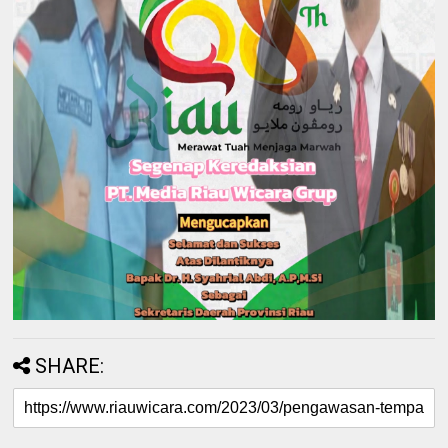
SHARE: