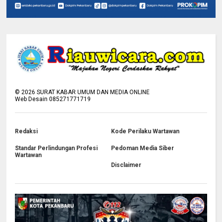
©
2026
SURAT KABAR UMUM DAN MEDIA ONLINE
Web Desain 085271771719
Redaksi
Kode Perilaku Wartawan
Standar Perlindungan Profesi
Pedoman Media Siber
Wartawan
Disclaimer