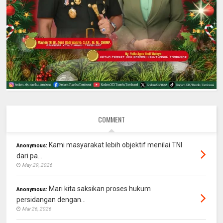
COMMENT
Kami masyarakat lebih objektif menilai TNI
Anonymous:
dari pa...
May 29, 2026
Mari kita saksikan proses hukum
Anonymous:
persidangan dengan...
Mar 26, 2026