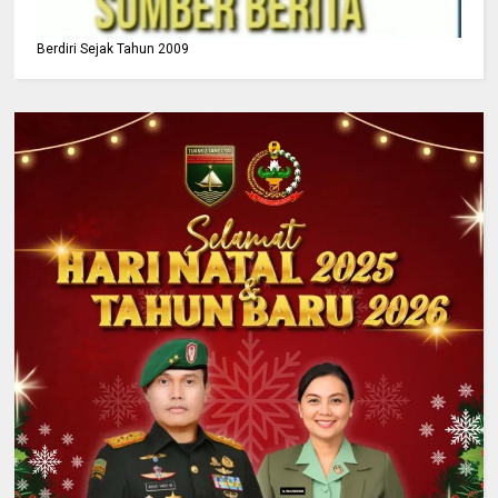
Berdiri Sejak Tahun 2009