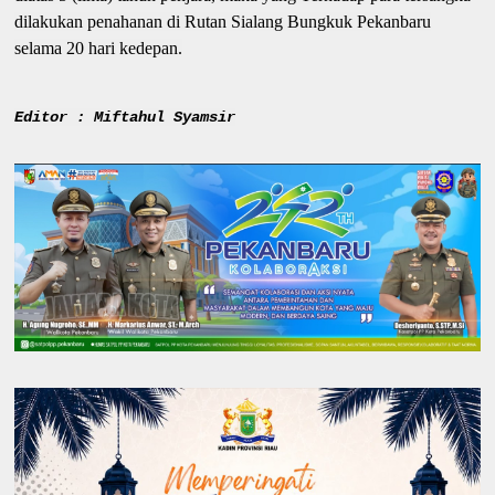
dilakukan penahanan di Rutan Sialang Bungkuk Pekanbaru
selama 20 hari kedepan.
Editor : Miftahul Syamsir