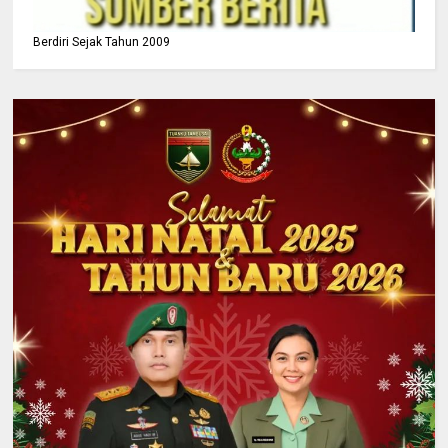
Berdiri Sejak Tahun 2009