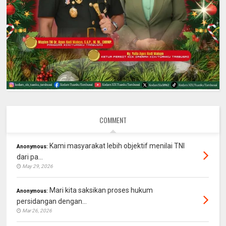
COMMENT
Kami masyarakat lebih objektif menilai TNI
Anonymous:
dari pa...
May 29, 2026
Mari kita saksikan proses hukum
Anonymous:
persidangan dengan...
Mar 26, 2026