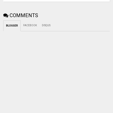
COMMENTS
FACEBOOK
DISQUS
BLOGGER