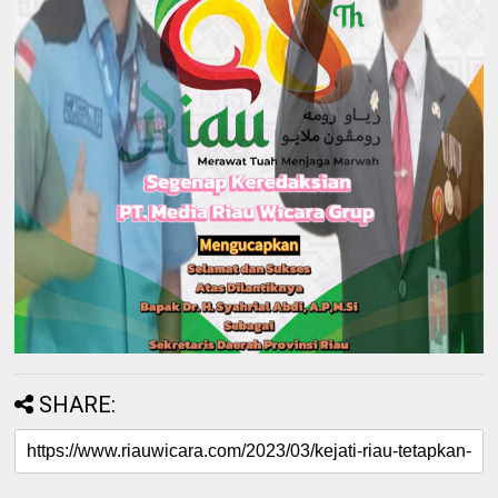
SHARE: