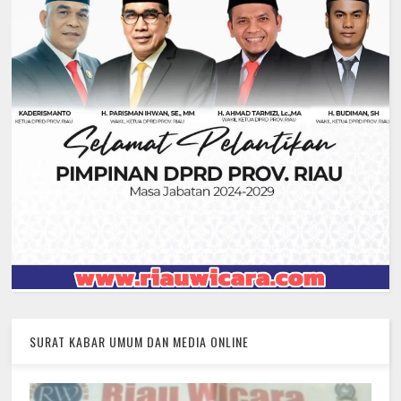
SURAT KABAR UMUM DAN MEDIA ONLINE