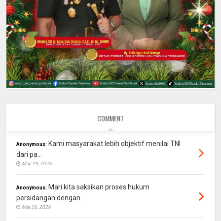
COMMENT
Kami masyarakat lebih objektif menilai TNI
Anonymous:
dari pa...
May 29, 2026
Mari kita saksikan proses hukum
Anonymous:
persidangan dengan...
Mar 26, 2026