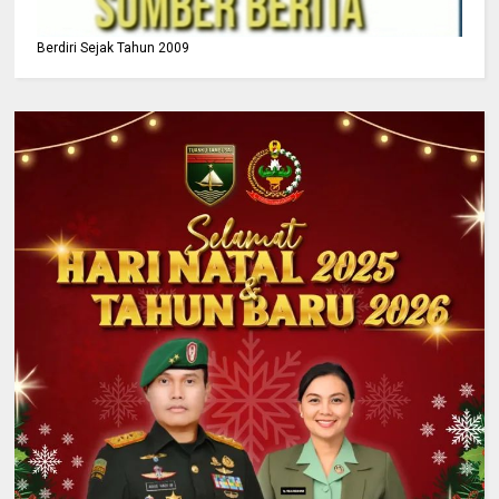
Berdiri Sejak Tahun 2009