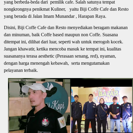
yang berbeda-beda dari pemilik cafe. Salah satunya tempat
nongkrongnya penikmat Kuliner, yaitu Biji Coffe Cafe dan Resto
yang berada di Jalan Imam Munandar , Harapan Raya.
Disini, Biji Coffe Cafe dan Resto menyediakan beragam makanan
dan minuman, baik Coffe based maupun non Coffe. Suasana
ditempat ini, dilihat dari luar, seperti wah untuk merogoh kocek.
Jangan khawatir, ketika mencoba masuk ke tempat ini, kualitas
suasananya terasa aesthetic (Perasaan senang, red), nyaman,
dengan harga menengah kebawah, serta mengutamakan
pelayanan terbaik.