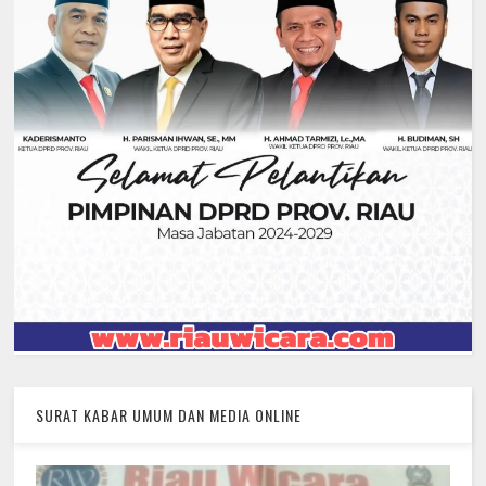
SURAT KABAR UMUM DAN MEDIA ONLINE