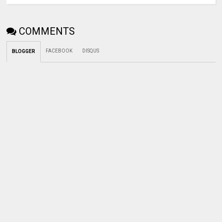
COMMENTS
FACEBOOK
DISQUS
BLOGGER