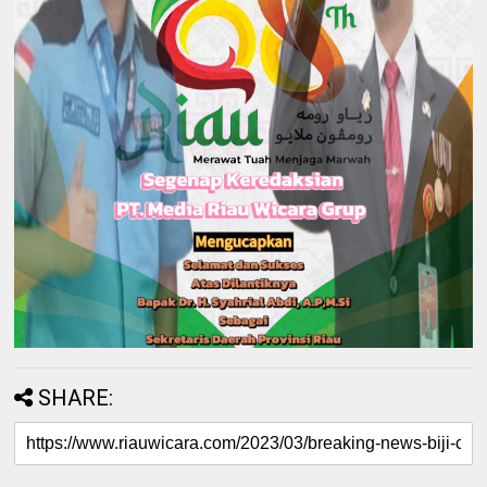
SHARE: