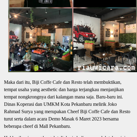
Maka dari itu, Biji Coffe Cafe dan Resto telah membuktikan,
tempat usaha yang aesthetic dan harga terjangkau menjanjikan
tempat nongkrongnya dari kalangan mana saja. Baru-baru ini.
Dinas Koperasi dan UMKM Kota Pekanbaru melirik Joko
Rahmad Surya yang merupakan Cheef Biji Coffe Cafe dan Resto
turut serta dalam acara Demo Masak 6 Maret 2023 bersama
beberapa cheef di Mall Pekanbaru.