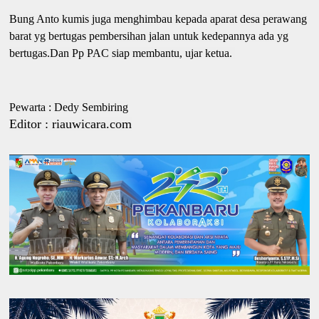
Bung Anto kumis juga menghimbau kepada aparat desa perawang
barat yg bertugas pembersihan jalan untuk kedepannya ada yg
bertugas.Dan Pp PAC siap membantu, ujar ketua.
Pewarta : Dedy Sembiring
Editor : riauwicara.com