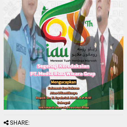
SHARE: