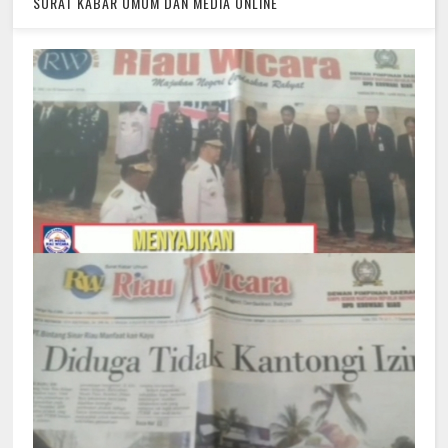
SURAT KABAR UMUM DAN MEDIA ONLINE