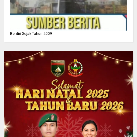
Berdiri Sejak Tahun 2009