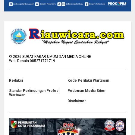
©
2026
SURAT KABAR UMUM DAN MEDIA ONLINE
Web Desain 085271771719
Redaksi
Kode Perilaku Wartawan
Standar Perlindungan Profesi
Pedoman Media Siber
Wartawan
Disclaimer