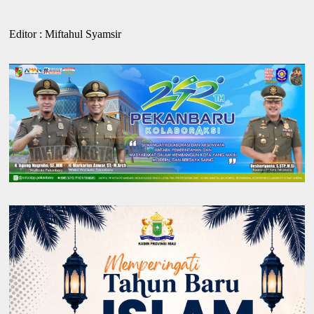
Editor : Miftahul Syamsir