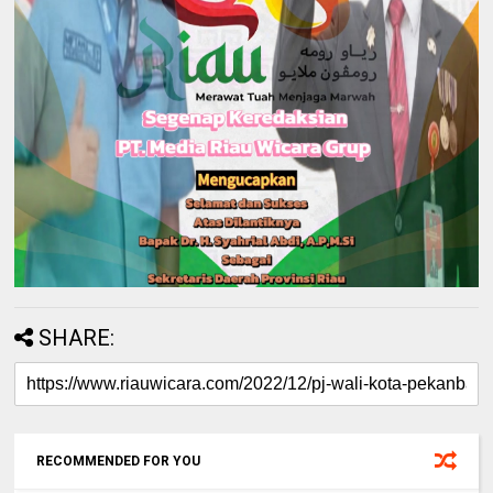
SHARE:
RECOMMENDED FOR YOU