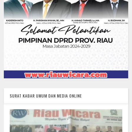
SURAT KABAR UMUM DAN MEDIA ONLINE