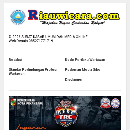
©
2026
SURAT KABAR UMUM DAN MEDIA ONLINE
Web Desain 085271771719
Redaksi
Kode Perilaku Wartawan
Standar Perlindungan Profesi
Pedoman Media Siber
Wartawan
Disclaimer