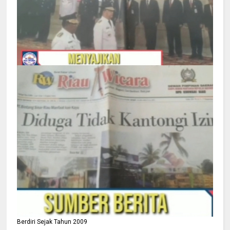
Berdiri Sejak Tahun 2009