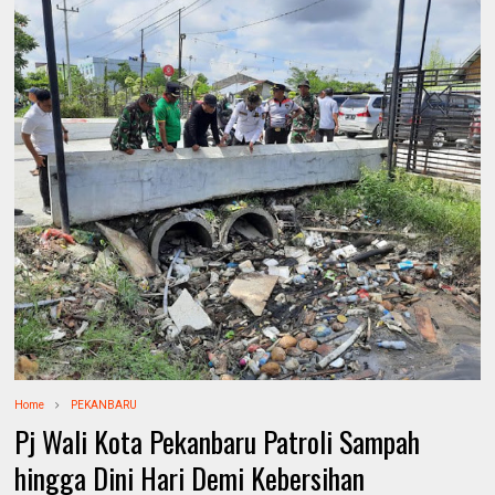
Home
PEKANBARU
Pj Wali Kota Pekanbaru Patroli Sampah
hingga Dini Hari Demi Kebersihan