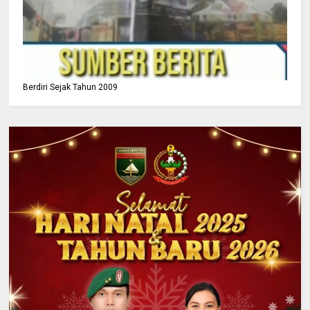
Berdiri Sejak Tahun 2009