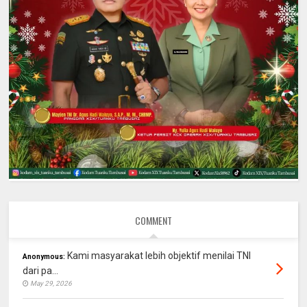
COMMENT
Kami masyarakat lebih objektif menilai TNI
Anonymous:
dari pa...
May 29, 2026