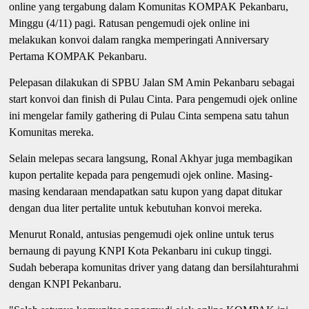
online yang tergabung dalam Komunitas KOMPAK Pekanbaru,
Minggu (4/11) pagi. Ratusan pengemudi ojek online ini
melakukan konvoi dalam rangka memperingati Anniversary
Pertama KOMPAK Pekanbaru.
Pelepasan dilakukan di SPBU Jalan SM Amin
Pekanbaru sebagai
start konvoi dan finish di Pulau Cinta. Para pengemudi ojek online
ini mengelar family gathering di Pulau Cinta sempena satu tahun
Komunitas mereka.
Selain melepas secara langsung, Ronal Akhyar juga membagikan
kupon pertalite kepada para pengemudi ojek online. Masing-
masing kendaraan mendapatkan satu kupon yang dapat ditukar
dengan dua liter pertalite untuk kebutuhan konvoi mereka.
Menurut Ronald, antusias pengemudi ojek online untuk terus
bernaung di payung KNPI Kota Pekanbaru ini cukup tinggi.
Sudah beberapa komunitas driver yang datang dan bersilahturahmi
dengan KNPI Pekanbaru.