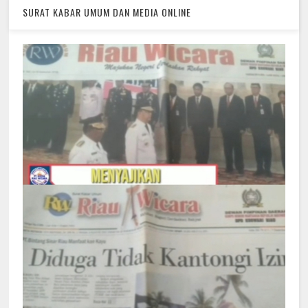
SURAT KABAR UMUM DAN MEDIA ONLINE