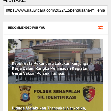
SHARE:
RECOMMENDED FOR YOU
Kapolresta Pekanbaru Lakukan Kunjungan
Kerja Dalam Rangka Peninjauan Kegiatan
Gerai Vaksin Polsek Tampan
Diduga Melakukan Transaksi Narkotika,