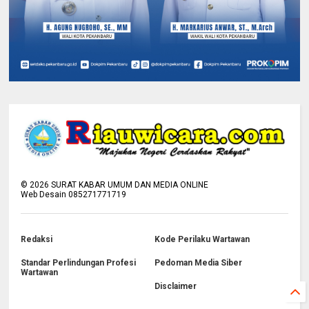
©
2026
SURAT KABAR UMUM DAN MEDIA ONLINE
Web Desain 085271771719
Redaksi
Kode Perilaku Wartawan
Standar Perlindungan Profesi
Pedoman Media Siber
Wartawan
Disclaimer