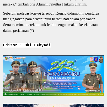
mereka," tambah pria Alumni Fakultas Hukum Unri ini.
Sebelum melepas konvoi tersebut, Ronald didampingi pengurus
mengingatkan para driver untuk berhati hati dalam perjalanan.
Serta meminta mereka untuk lebih mengutamakan keselamatan
dalam perjalanan.(*)
Editor : Oki Fahyadi