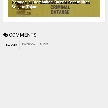
Pemuda Ini Diamankan Karena Kepemilikan
Senjata Tajam
COMMENTS
FACEBOOK
DISQUS
BLOGGER