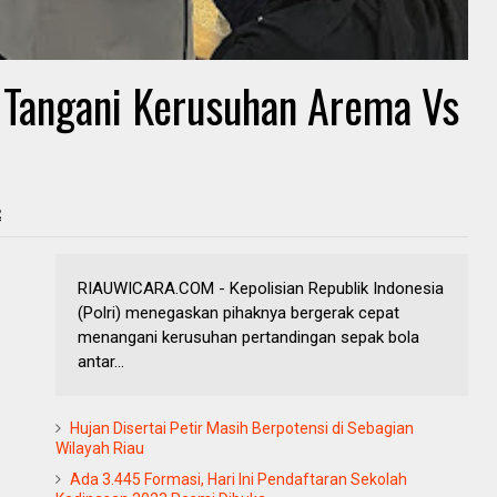
i Tangani Kerusuhan Arema Vs
2
RIAUWICARA.COM - Kepolisian Republik Indonesia
(Polri) menegaskan pihaknya bergerak cepat
menangani kerusuhan pertandingan sepak bola
antar...
Hujan Disertai Petir Masih Berpotensi di Sebagian
Wilayah Riau
Ada 3.445 Formasi, Hari Ini Pendaftaran Sekolah