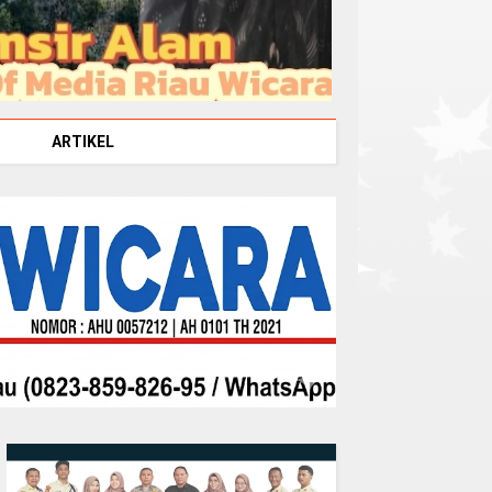
ARTIKEL