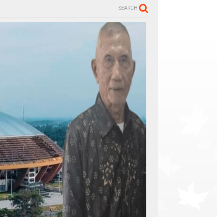
SEARCH