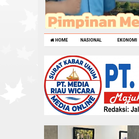
HOME
NASIONAL
EKONOMI