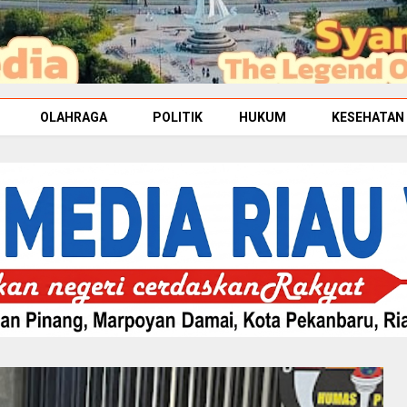
OLAHRAGA
POLITIK
HUKUM
KESEHATAN