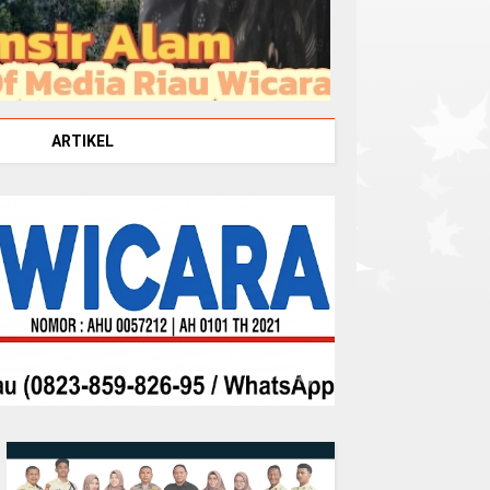
ARTIKEL