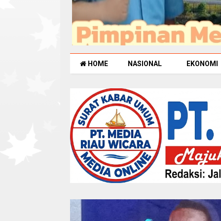
HOME
NASIONAL
EKONOMI