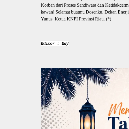
Korban dari Proses Sandiwara dan Ketidakcerm
kawan! Selamat buatmu Dosenku, Dekan Enerjik 
Yunus, Ketua KNPI Provinsi Riau. (*)
Editor : Edy