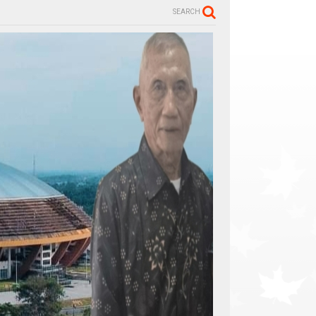
SEARCH