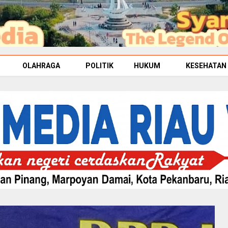
OLAHRAGA
POLITIK
HUKUM
KESEHATAN