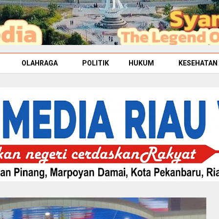
OLAHRAGA
POLITIK
HUKUM
KESEHATAN