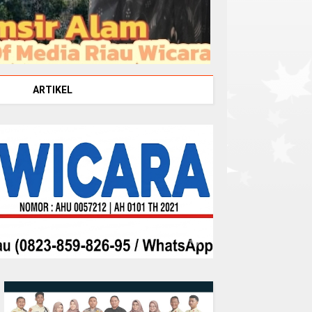
ARTIKEL