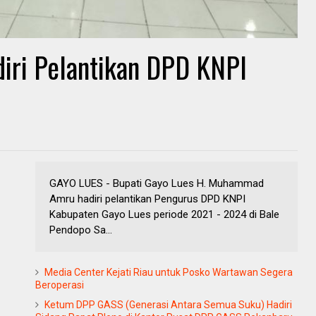
iri Pelantikan DPD KNPI
GAYO LUES - Bupati Gayo Lues H. Muhammad
Amru hadiri pelantikan Pengurus DPD KNPI
Kabupaten Gayo Lues periode 2021 - 2024 di Bale
Pendopo Sa...
Media Center Kejati Riau untuk Posko Wartawan Segera
Beroperasi
Ketum DPP GASS (Generasi Antara Semua Suku) Hadiri