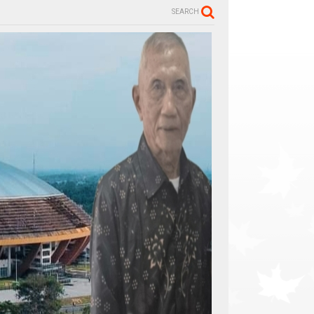
SEARCH