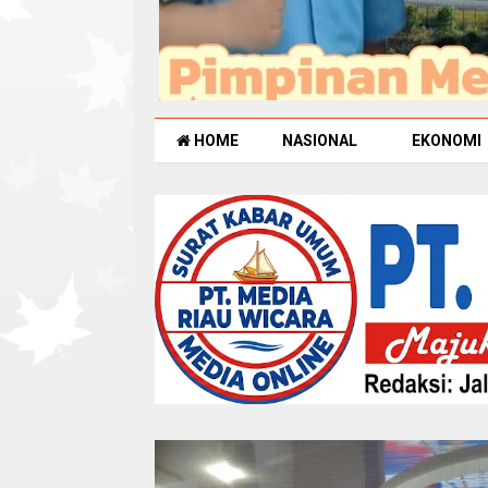
HOME
NASIONAL
EKONOMI