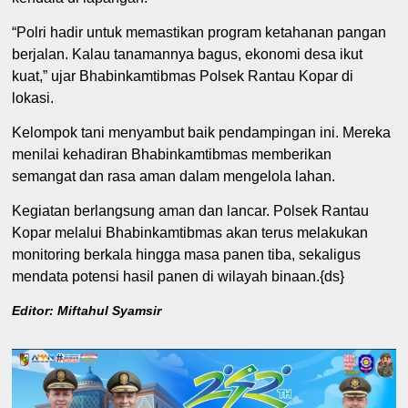
“Polri hadir untuk memastikan program ketahanan pangan
berjalan. Kalau tanamannya bagus, ekonomi desa ikut
kuat,” ujar Bhabinkamtibmas Polsek Rantau Kopar di
lokasi.
Kelompok tani menyambut baik pendampingan ini. Mereka
menilai kehadiran Bhabinkamtibmas memberikan
semangat dan rasa aman dalam mengelola lahan.
Kegiatan berlangsung aman dan lancar. Polsek Rantau
Kopar melalui Bhabinkamtibmas akan terus melakukan
monitoring berkala hingga masa panen tiba, sekaligus
mendata potensi hasil panen di wilayah binaan.{ds}
Editor: Miftahul Syamsir