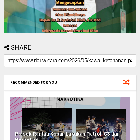
SHARE:
RECOMMENDED FOR YOU
Polsek Rantau Kopar Lakukan Patroli C3 dan