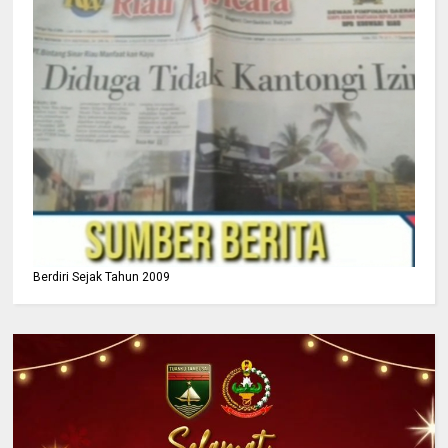
Berdiri Sejak Tahun 2009