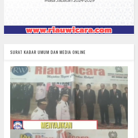
SURAT KABAR UMUM DAN MEDIA ONLINE