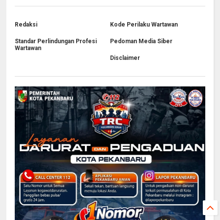
Redaksi
Kode Perilaku Wartawan
Standar Perlindungan Profesi
Pedoman Media Siber
Wartawan
Disclaimer