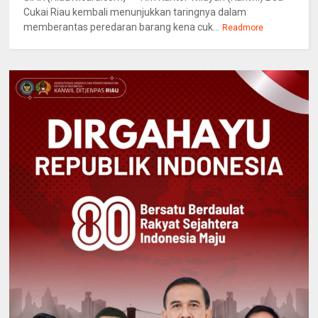
Cukai Riau kembali menunjukkan taringnya dalam
memberantas peredaran barang kena cuk...
Readmore