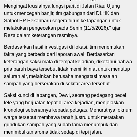
Mengingat krusialnya fungsi parit di Jalan Riau Ujung
untuk mencegah banjir, tim gabungan dari DLHK dan
Satpol PP Pekanbaru segera turun ke lapangan untuk
melakukan pengecekan pada Senin (11/5/2026)," ujar
Reza dalam keterangan resminya.
Berdasarkan hasil investigasi di lokasi, tim menemukan
fakta yang berbeda dari laporan awal. Berdasarkan
keterangan saksi mata di tempat kejadian, diketahui bahwa
pria paruh baya tersebut tidak memiliki niat untuk menutup
saluran air, melainkan berusaha mengatasi masalah
sampah yang berserakan di sekitar area tersebut.
Saksi kunci di lapangan, Dewi, seorang pedagang pecel
lele yang berjualan tepat di area kejadian, menjelaskan
kronologi sebenarnya kepada petugas. Menurutnya, oknum
warga tersebut membawa tanah justru untuk meratakan
gundukan sampah yang sudah lama menumpuk dan
menimbulkan aroma tidak sedap di tepi jalan.