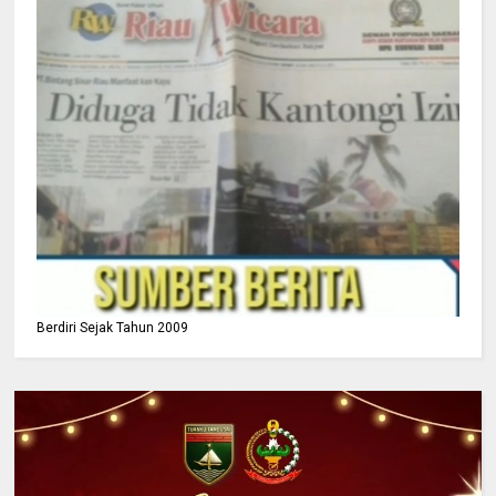
Berdiri Sejak Tahun 2009