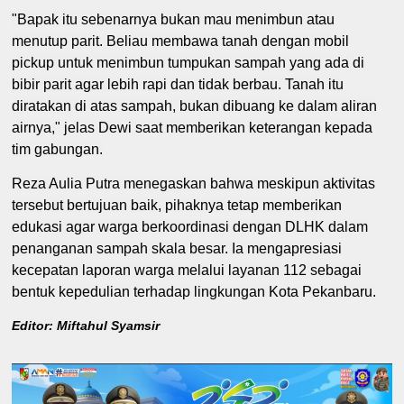
"Bapak itu sebenarnya bukan mau menimbun atau
menutup parit. Beliau membawa tanah dengan mobil
pickup untuk menimbun tumpukan sampah yang ada di
bibir parit agar lebih rapi dan tidak berbau. Tanah itu
diratakan di atas sampah, bukan dibuang ke dalam aliran
airnya," jelas Dewi saat memberikan keterangan kepada
tim gabungan.
Reza Aulia Putra menegaskan bahwa meskipun aktivitas
tersebut bertujuan baik, pihaknya tetap memberikan
edukasi agar warga berkoordinasi dengan DLHK dalam
penanganan sampah skala besar. Ia mengapresiasi
kecepatan laporan warga melalui layanan 112 sebagai
bentuk kepedulian terhadap lingkungan Kota Pekanbaru.
Editor: Miftahul Syamsir