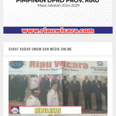
SURAT KABAR UMUM DAN MEDIA ONLINE