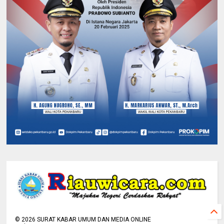
©
2026
SURAT KABAR UMUM DAN MEDIA ONLINE